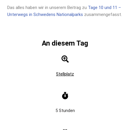
Das alles haben wir in unserem Beitrag zu
Tage 10 und 11 –
Unterwegs in Schwedens Nationalparks
zusammengefasst.
An diesem Tag
Stellplatz
5 Stunden