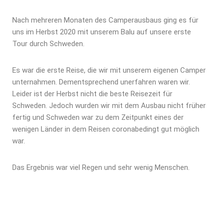
Nach mehreren Monaten des Camperausbaus ging es für
uns im Herbst 2020 mit unserem Balu auf unsere erste
Tour durch Schweden.
Es war die erste Reise, die wir mit unserem eigenen Camper
unternahmen. Dementsprechend unerfahren waren wir.
Leider ist der Herbst nicht die beste Reisezeit für
Schweden. Jedoch wurden wir mit dem Ausbau nicht früher
fertig und Schweden war zu dem Zeitpunkt eines der
wenigen Länder in dem Reisen coronabedingt gut möglich
war.
Das Ergebnis war viel Regen und sehr wenig Menschen.