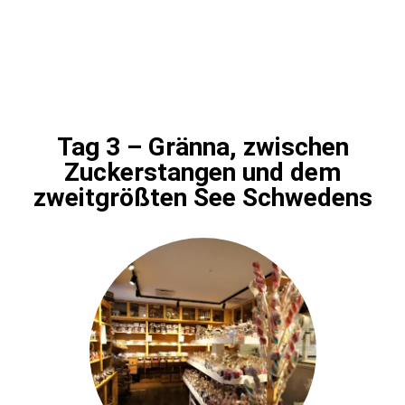
Tag 3 – Gränna, zwischen
Zuckerstangen und dem
zweitgrößten See Schwedens