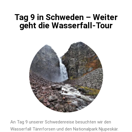
Tag 9 in Schweden – Weiter
geht die Wasserfall-Tour
An Tag 9 unserer Schwedenreise besuchten wir den
Wasserfall Tännforsen und den Nationalpark Njupeskär.