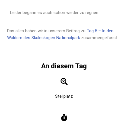
Leider begann es auch schon wieder zu regnen.
Das alles haben wir in unserem Beitrag zu
Tag 5 – In den
Wäldern des Skuleskogen Nationalpark
zusammengefasst.
An diesem Tag
Stellplatz