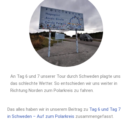
An Tag 6 und 7 unserer Tour durch Schweden plagte uns
das schlechte Wetter. So entschieden wir uns weiter in
Richtung Norden zum Polarkreis zu fahren.
Das alles haben wir in unserem Beitrag zu
Tag 6 und Tag 7
in Schweden – Auf zum Polarkreis
zusammengefasst.