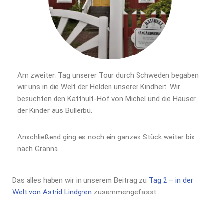
Am zweiten Tag unserer Tour durch Schweden begaben
wir uns in die Welt der Helden unserer Kindheit. Wir
besuchten den Katthult-Hof von Michel und die Häuser
der Kinder aus Bullerbü.
Anschließend ging es noch ein ganzes Stück weiter bis
nach Gränna.
Das alles haben wir in unserem Beitrag zu
Tag 2 – in der
Welt von Astrid Lindgren
zusammengefasst.