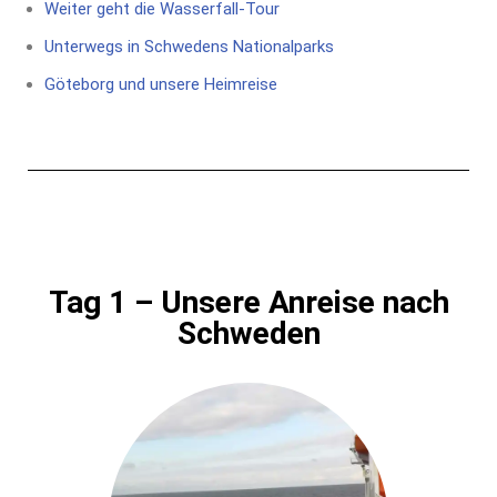
Weiter geht die Wasserfall-Tour
Unterwegs in Schwedens Nationalparks
Göteborg und unsere Heimreise
Tag 1 – Unsere Anreise nach
Schweden