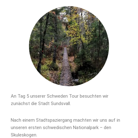
An Tag 5 unserer Schweden Tour besuchten wir
zunächst die Stadt Sundsvall.
Nach einem Stadtspaziergang machten wir uns auf in
unseren ersten schwedischen Nationalpark – den
Skuleskogen.