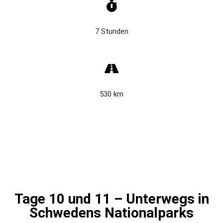
7 Stunden
530 km
Tage 10 und 11 – Unterwegs in
Schwedens Nationalparks