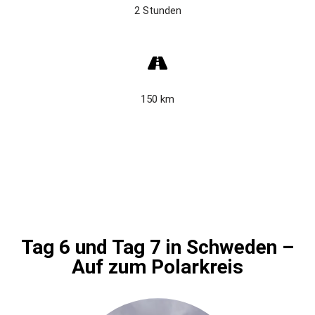
2 Stunden
150 km
Tag 6 und Tag 7 in Schweden –
Auf zum Polarkreis