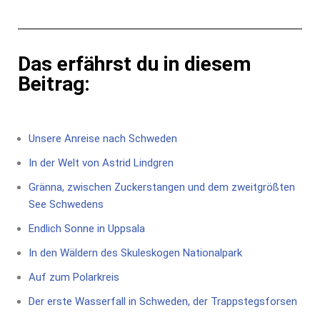
Das erfährst du in diesem
Beitrag:
Unsere Anreise nach Schweden
In der Welt von Astrid Lindgren
Gränna, zwischen Zuckerstangen und dem zweitgrößten
See Schwedens
Endlich Sonne in Uppsala
In den Wäldern des Skuleskogen Nationalpark
Auf zum Polarkreis
Der erste Wasserfall in Schweden, der Trappstegsforsen