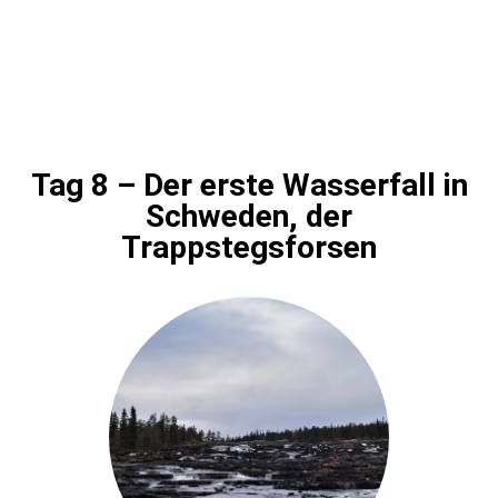
Tag 8 – Der erste Wasserfall in
Schweden, der
Trappstegsforsen