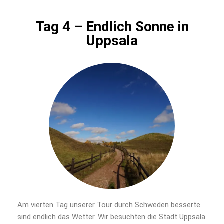
Tag 4 – Endlich Sonne in
Uppsala
Am vierten Tag unserer Tour durch Schweden besserte
sind endlich das Wetter. Wir besuchten die Stadt Uppsala