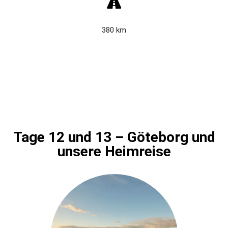
380 km
Tage 12 und 13 – Göteborg und
unsere Heimreise