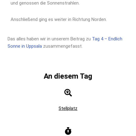
und genossen die Sonnenstrahlen.
Anschließend ging es weiter in Richtung Norden.
Das alles haben wir in unserem Beitrag zu
Tag 4 – Endlich
Sonne in Uppsala
zusammengefasst.
An diesem Tag
Stellplatz