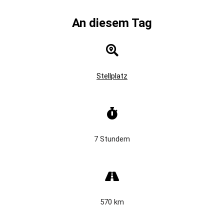
An diesem Tag
Stellplatz
7 Stundem
570 km