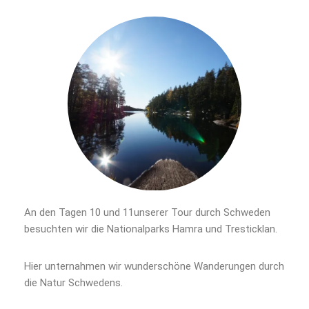
An den Tagen 10 und 11unserer Tour durch Schweden
besuchten wir die Nationalparks Hamra und Tresticklan.
Hier unternahmen wir wunderschöne Wanderungen durch
die Natur Schwedens.