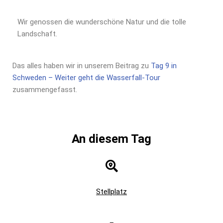
Wir genossen die wunderschöne Natur und die tolle
Landschaft.
Das alles haben wir in unserem Beitrag zu
Tag 9 in
Schweden – Weiter geht die Wasserfall-Tour
zusammengefasst.
An diesem Tag
Stellplatz