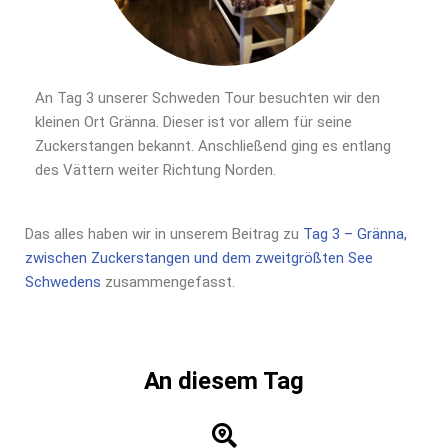
An Tag 3 unserer Schweden Tour besuchten wir den
kleinen Ort Gränna. Dieser ist vor allem für seine
Zuckerstangen bekannt. Anschließend ging es entlang
des Vättern weiter Richtung Norden.
Das alles haben wir in unserem Beitrag zu
Tag 3 – Gränna,
zwischen Zuckerstangen und dem zweitgrößten See
Schwedens
zusammengefasst.
An diesem Tag