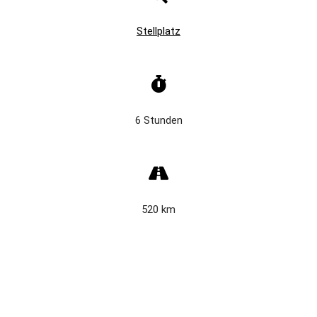
Stellplatz
6 Stunden
520 km