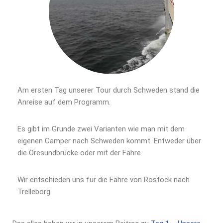
Am ersten Tag unserer Tour durch Schweden stand die
Anreise auf dem Programm.
Es gibt im Grunde zwei Varianten wie man mit dem
eigenen Camper nach Schweden kommt. Entweder über
die Öresundbrücke oder mit der Fähre.
Wir entschieden uns für die Fähre von Rostock nach
Trelleborg.