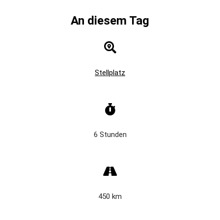
An diesem Tag
Stellplatz
6 Stunden
450 km