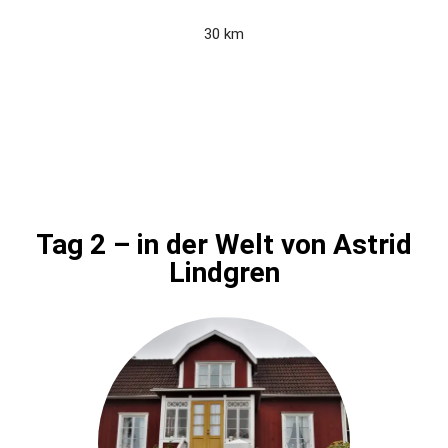
30 km
Tag 2 – in der Welt von Astrid
Lindgren