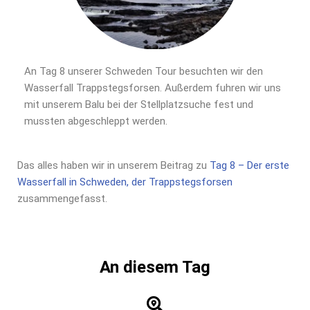
An Tag 8 unserer Schweden Tour besuchten wir den
Wasserfall Trappstegsforsen. Außerdem fuhren wir uns
mit unserem Balu bei der Stellplatzsuche fest und
mussten abgeschleppt werden.
Das alles haben wir in unserem Beitrag zu
Tag 8 – Der erste
Wasserfall in Schweden, der Trappstegsforsen
zusammengefasst.
An diesem Tag