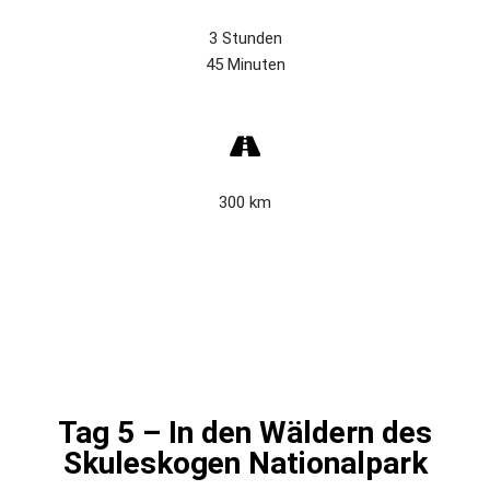
3 Stunden
45 Minuten
300 km
Tag 5 – In den Wäldern des
Skuleskogen Nationalpark