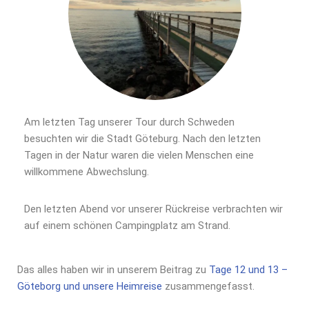
Am letzten Tag unserer Tour durch Schweden
besuchten wir die Stadt Göteburg. Nach den letzten
Tagen in der Natur waren die vielen Menschen eine
willkommene Abwechslung.
Den letzten Abend vor unserer Rückreise verbrachten wir
auf einem schönen Campingplatz am Strand.
Das alles haben wir in unserem Beitrag zu
Tage 12 und 13 –
Göteborg und unsere Heimreise
zusammengefasst.