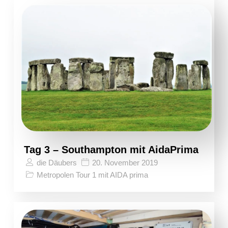
Tag 3 – Southampton mit AidaPrima
die Däubers
20. November 2019
Metropolen Tour 1 mit AIDA prima