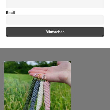
Email