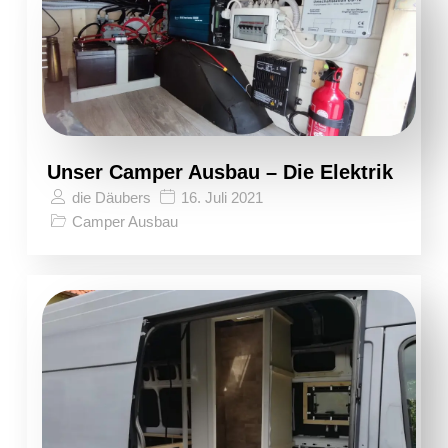
Unser Camper Ausbau – Die Elektrik
die Däubers
16. Juli 2021
Camper Ausbau