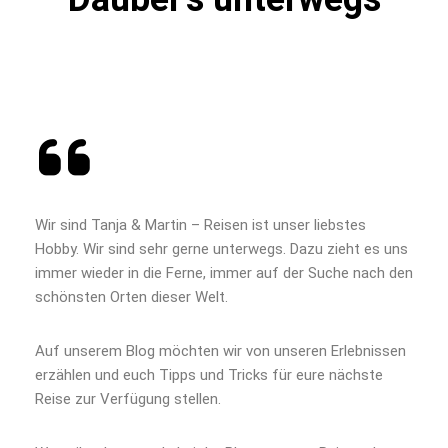
Wir sind Tanja & Martin – Reisen ist unser liebstes
Hobby. Wir sind sehr gerne unterwegs. Dazu zieht es uns
immer wieder in die Ferne, immer auf der Suche nach den
schönsten Orten dieser Welt.
Auf unserem Blog möchten wir von unseren Erlebnissen
erzählen und euch Tipps und Tricks für eure nächste
Reise zur Verfügung stellen.