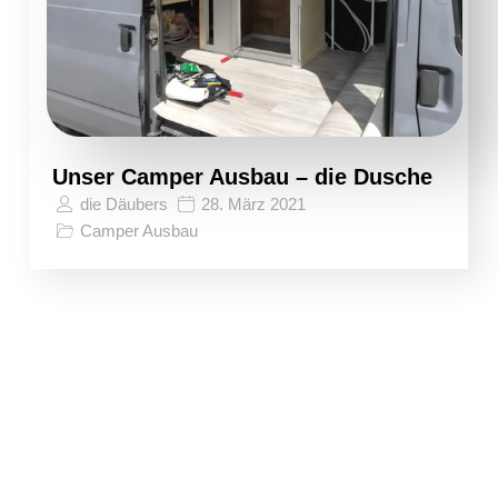
Unser Camper Ausbau – die Dusche
die Däubers
28. März 2021
Camper Ausbau