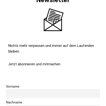
Nichts mehr verpassen und immer auf dem Laufenden
bleiben.
Jetzt abonnieren und mitmachen.
Vorname
Nachname