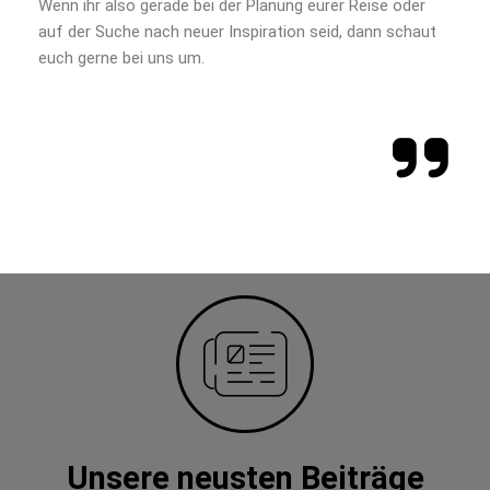
Wenn ihr also gerade bei der Planung eurer Reise oder
auf der Suche nach neuer Inspiration seid, dann schaut
euch gerne bei uns um.
Unsere neusten Beiträge