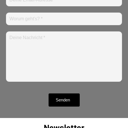
Senden
Newsletter