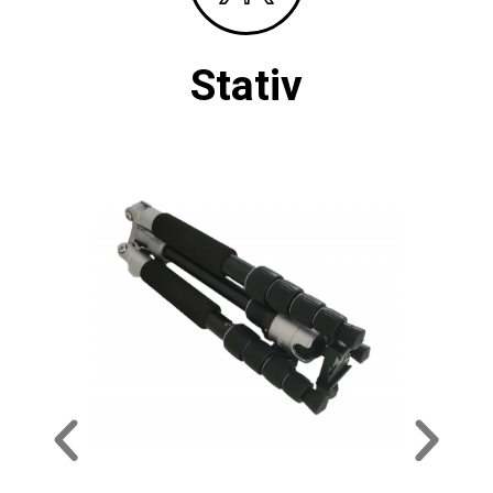
Stativ