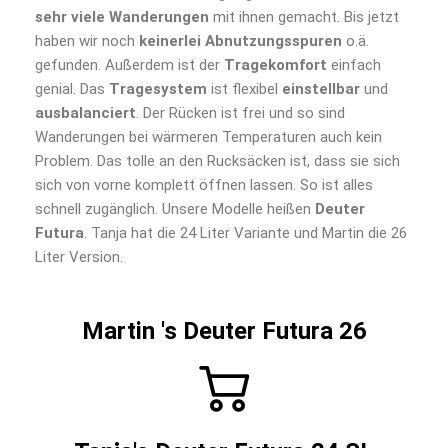
sehr viele Wanderungen
mit ihnen gemacht. Bis jetzt
haben wir noch
keinerlei Abnutzungsspuren
o.ä.
gefunden. Außerdem ist der
Tragekomfort
einfach
genial. Das
Tragesystem
ist flexibel
einstellbar
und
ausbalanciert
. Der Rücken ist frei und so sind
Wanderungen bei wärmeren Temperaturen auch kein
Problem. Das tolle an den Rucksäcken ist, dass sie sich
sich von vorne komplett öffnen lassen. So ist alles
schnell zugänglich. Unsere Modelle heißen
Deuter
Futura
. Tanja hat die 24 Liter Variante und Martin die 26
Liter Version.
Martin 's Deuter Futura 26