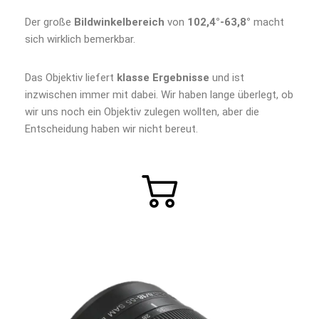
Der große
Bildwinkelbereich
von
102,4°-63,8°
macht
sich wirklich bemerkbar.
Das Objektiv liefert
klasse Ergebnisse
und ist
inzwischen immer mit dabei. Wir haben lange überlegt, ob
wir uns noch ein Objektiv zulegen wollten, aber die
Entscheidung haben wir nicht bereut.