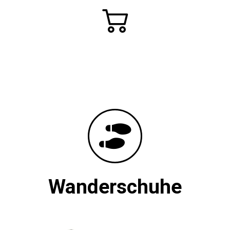
Wanderschuhe