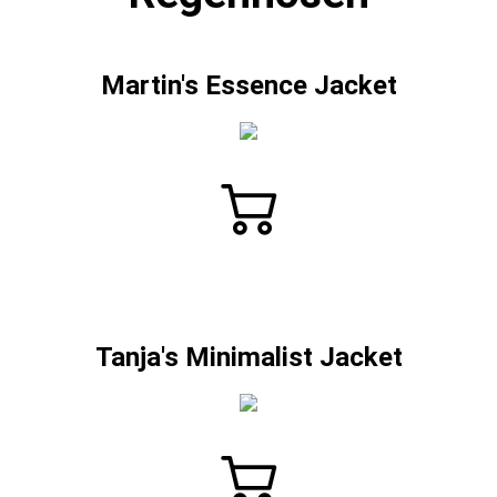
Martin's Essence Jacket
Tanja's Minimalist Jacket