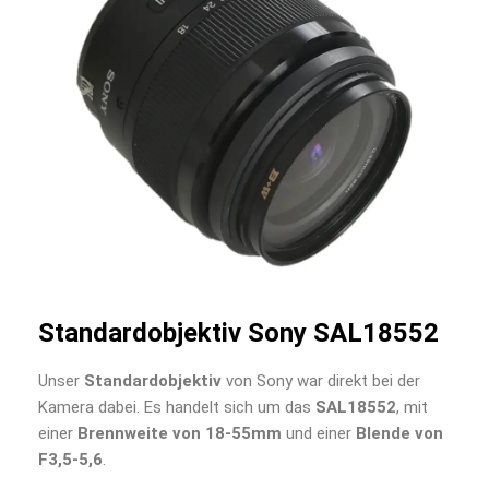
Standardobjektiv Sony SAL18552
Unser
Standardobjektiv
von Sony war direkt bei der
Kamera dabei. Es handelt sich um das
SAL18552
, mit
einer
Brennweite von 18-55mm
und einer
Blende von
F3,5-5,6
.