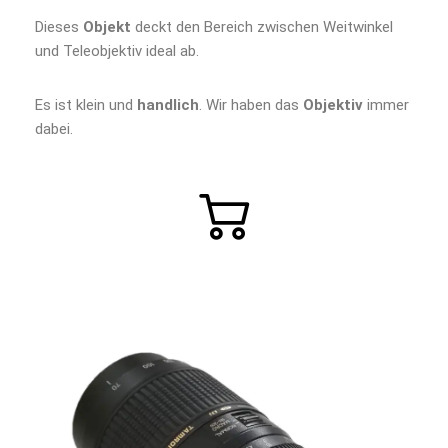
Dieses
Objekt
deckt den Bereich zwischen Weitwinkel
und Teleobjektiv ideal ab.
Es ist klein und
handlich
. Wir haben das
Objektiv
immer
dabei.