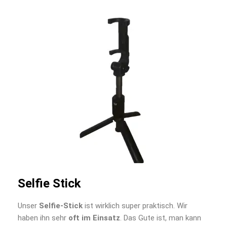
Selfie Stick
Unser
Selfie-Stick
ist wirklich super praktisch. Wir
haben ihn sehr
oft im Einsatz
. Das Gute ist, man kann