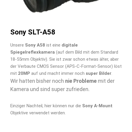
Sony SLT-A58
Unsere
Sony A58
ist eine
digitale
Spiegelreflexkamera
(auf dem Bild mit dem Standard
18-55mm Objektiv). Sie ist zwar schon etwas älter, aber
der Verbaute CMOS Sensor (APS-C-Format-Sensor) löst
mit
20MP
auf und macht immer noch
super Bilder
.
Wir hatten bisher noch
nie Probleme
mit der
Kamera und sind super zufrieden.
Einziger Nachteil, hier können nur die
Sony A-Mount
Objektive verwendet werden.