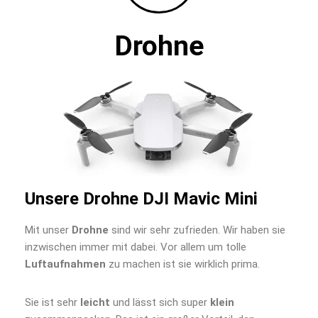
Drohne
Unsere Drohne DJI Mavic Mini
Mit unser
Drohne
sind wir sehr zufrieden. Wir haben sie
inzwischen immer mit dabei. Vor allem um tolle
Luftaufnahmen
zu machen ist sie wirklich prima.
Sie ist sehr
leicht
und lässt sich super
klein