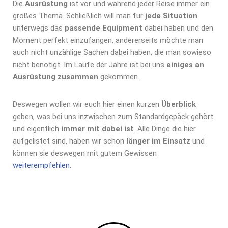
Die
Ausrüstung
ist vor und während jeder Reise immer ein
großes Thema. Schließlich will man für
jede Situation
unterwegs das
passende Equipment
dabei haben und den
Moment perfekt einzufangen, andererseits möchte man
auch nicht unzählige Sachen dabei haben, die man sowieso
nicht benötigt. Im Laufe der Jahre ist bei uns
einiges an
Ausrüstung zusammen
gekommen.
Deswegen wollen wir euch hier einen kurzen
Überblick
geben, was bei uns inzwischen zum Standardgepäck gehört
und eigentlich
immer mit dabei ist
. Alle Dinge die hier
aufgelistet sind, haben wir schon
länger im Einsatz
und
können sie deswegen mit gutem Gewissen
weiterempfehlen
.