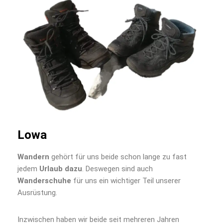
Lowa
Wandern
gehört für uns beide schon lange zu fast
jedem
Urlaub dazu
. Deswegen sind auch
Wanderschuhe
für uns ein wichtiger Teil unserer
Ausrüstung.
Inzwischen haben wir beide seit mehreren Jahren