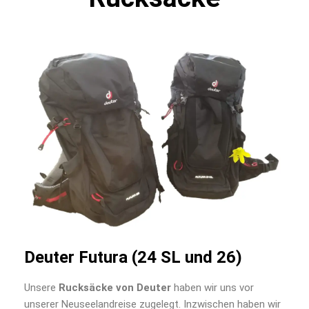
Deuter Futura (24 SL und 26)
Unsere
Rucksäcke von Deuter
haben wir uns vor
unserer Neuseelandreise zugelegt. Inzwischen haben wir