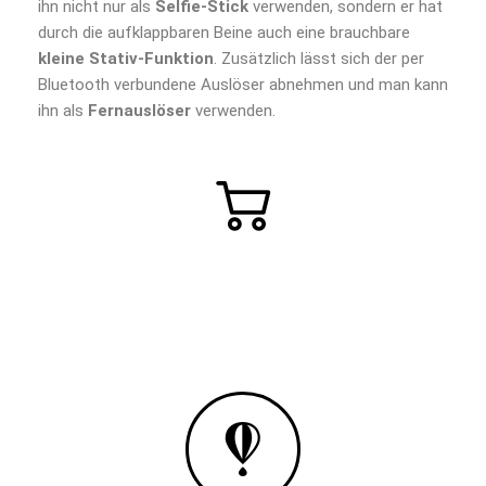
ihn nicht nur als
Selfie-Stick
verwenden, sondern er hat
durch die aufklappbaren Beine auch eine brauchbare
kleine Stativ-Funktion
. Zusätzlich lässt sich der per
Bluetooth verbundene Auslöser abnehmen und man kann
ihn als
Fernauslöser
verwenden.