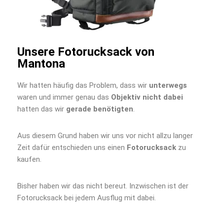
Unsere Fotorucksack von
Mantona
Wir hatten häufig das Problem, dass wir
unterwegs
waren und immer genau das
Objektiv nicht dabei
hatten das wir
gerade benötigten
.
Aus diesem Grund haben wir uns vor nicht allzu langer
Zeit dafür entschieden uns einen
Fotorucksack
zu
kaufen.
Bisher haben wir das nicht bereut. Inzwischen ist der
Fotorucksack bei jedem Ausflug mit dabei.