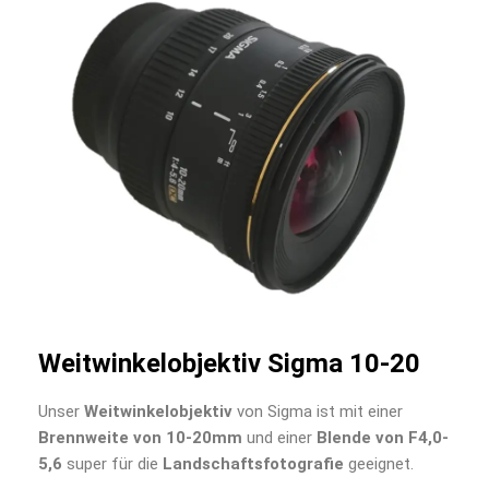
Weitwinkelobjektiv Sigma 10-20
Unser
Weitwinkelobjektiv
von Sigma ist mit einer
Brennweite von 10-20mm
und einer
Blende von F4,0-
5,6
super für die
Landschaftsfotografie
geeignet.