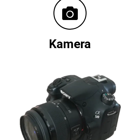
Kamera