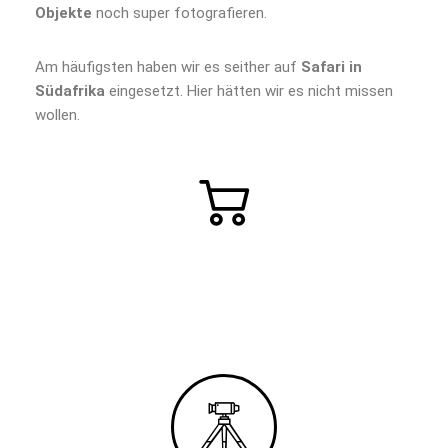
Objekte
noch super fotografieren.
Am häufigsten haben wir es seither auf
Safari in
Südafrika
eingesetzt. Hier hätten wir es nicht missen
wollen.