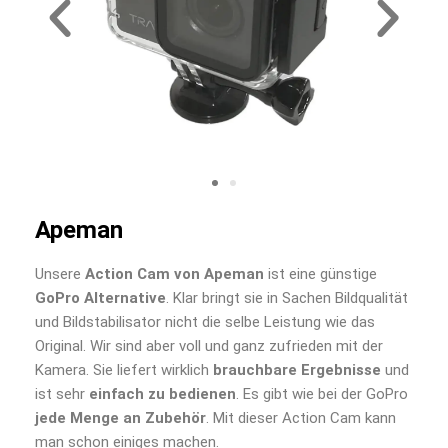
Apeman
Unsere
Action Cam von Apeman
ist eine günstige
GoPro Alternative
. Klar bringt sie in Sachen Bildqualität
und Bildstabilisator nicht die selbe Leistung wie das
Original. Wir sind aber voll und ganz zufrieden mit der
Kamera. Sie liefert wirklich
brauchbare Ergebnisse
und
ist sehr
einfach zu bedienen
. Es gibt wie bei der GoPro
jede Menge an Zubehör
. Mit dieser Action Cam kann
man schon einiges machen.