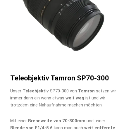
Teleobjektiv Tamron SP70-300
Unser
Teleobjektiv
SP70-300​ von
Tamron
setzen wir
immer dann ein wenn etwas
weit weg
ist und wir
trotzdem eine Nahaufnahme machen möchten.
Mit einer
Brennweite von 70-300mm
und einer
Blende von F1/4-5.6
kann man auch
weit entfernte