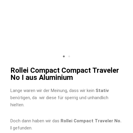
Rollei Compact Compact Traveler
No I aus Aluminium
Lange waren wir der Meinung, dass wir kein
Stativ
benötigen, da wir diese für sperrig und unhandlich
hielten.
Doch dann haben wir das
Rollei Compact Traveler No.
I
gefunden.