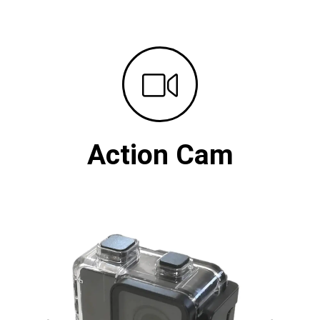
Action Cam