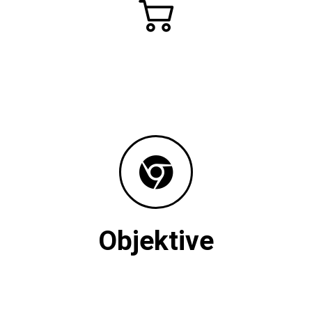
Objektive