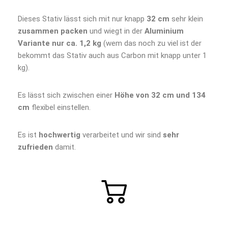
Dieses Stativ lässt sich mit nur knapp
32 cm
sehr klein
zusammen packen
und wiegt in der
Aluminium
Variante nur ca. 1,2 kg
(wem das noch zu viel ist der
bekommt das Stativ auch aus Carbon mit knapp unter 1
kg).
Es lässt sich zwischen einer
Höhe von 32 cm und 134
cm
flexibel einstellen.
Es ist
hochwertig
verarbeitet und wir sind
sehr
zufrieden
damit.