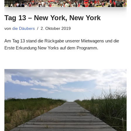
Tag 13 – New York, New York
von
die Däubers
2. Oktober 2019
Am Tag 13 stand die Rückgabe unserer Mietwagens und die
Erste Erkundung New Yorks auf dem Programm.