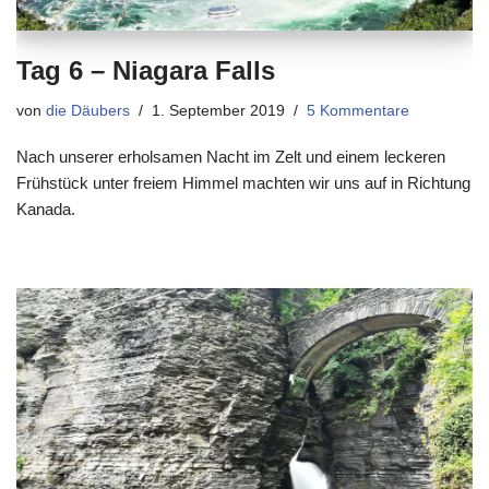
Tag 6 – Niagara Falls
von
die Däubers
1. September 2019
5 Kommentare
Nach unserer erholsamen Nacht im Zelt und einem leckeren
Frühstück unter freiem Himmel machten wir uns auf in Richtung
Kanada.