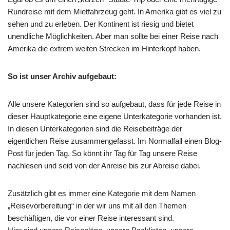
Rundreise mit dem Mietfahrzeug geht. In Amerika gibt es viel zu
sehen und zu erleben. Der Kontinent ist riesig und bietet
unendliche Möglichkeiten. Aber man sollte bei einer Reise nach
Amerika die extrem weiten Strecken im Hinterkopf haben.
So ist unser Archiv aufgebaut:
Alle unsere Kategorien sind so aufgebaut, dass für jede Reise in
dieser Hauptkategorie eine eigene Unterkategorie vorhanden ist.
In diesen Unterkategorien sind die Reisebeiträge der
eigentlichen Reise zusammengefasst. Im Normalfall einen Blog-
Post für jeden Tag. So könnt ihr Tag für Tag unsere Reise
nachlesen und seid von der Anreise bis zur Abreise dabei.
Zusätzlich gibt es immer eine Kategorie mit dem Namen
„Reisevorbereitung“ in der wir uns mit all den Themen
beschäftigen, die vor einer Reise interessant sind.