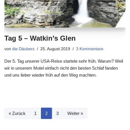
Tag 5 – Watkin’s Glen
von
die Däubers
25. August 2019
3 Kommentare
Der 5. Tag unserer USA-Reise startete sehr früh. Warum? Weil
wir in unserem Motel einfach nicht den besten Schlaf fanden
und uns lieber wieder früh auf den Weg machten.
« Zurück
1
2
3
Weiter »