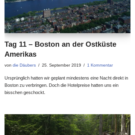
Tag 11 – Boston an der Ostküste
Amerikas
von
die Däubers
25. September 2019
1 Kommentar
Ursprünglich hatten wir geplant mindestens eine Nacht direkt in
Boston zu verbringen. Doch die Hotelpreise hatten uns ein
bisschen geschockt.