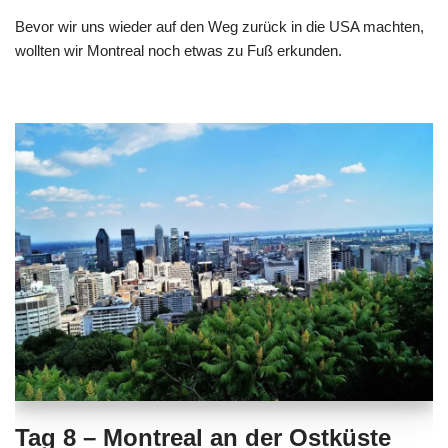
Bevor wir uns wieder auf den Weg zurück in die USA machten,
wollten wir Montreal noch etwas zu Fuß erkunden.
Tag 8 – Montreal an der Ostküste