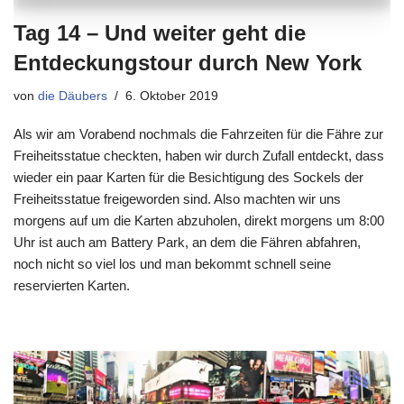
Tag 14 – Und weiter geht die
Entdeckungstour durch New York
von
die Däubers
6. Oktober 2019
Als wir am Vorabend nochmals die Fahrzeiten für die Fähre zur
Freiheitsstatue checkten, haben wir durch Zufall entdeckt, dass
wieder ein paar Karten für die Besichtigung des Sockels der
Freiheitsstatue freigeworden sind. Also machten wir uns
morgens auf um die Karten abzuholen, direkt morgens um 8:00
Uhr ist auch am Battery Park, an dem die Fähren abfahren,
noch nicht so viel los und man bekommt schnell seine
reservierten Karten.