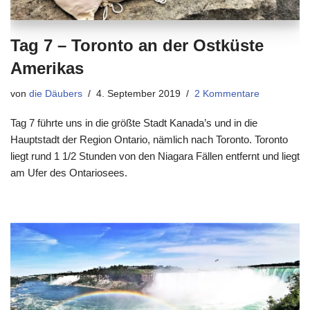
Tag 7 – Toronto an der Ostküste
Amerikas
von
die Däubers
4. September 2019
2 Kommentare
Tag 7 führte uns in die größte Stadt Kanada’s und in die
Hauptstadt der Region Ontario, nämlich nach Toronto. Toronto
liegt rund 1 1/2 Stunden von den Niagara Fällen entfernt und liegt
am Ufer des Ontariosees.