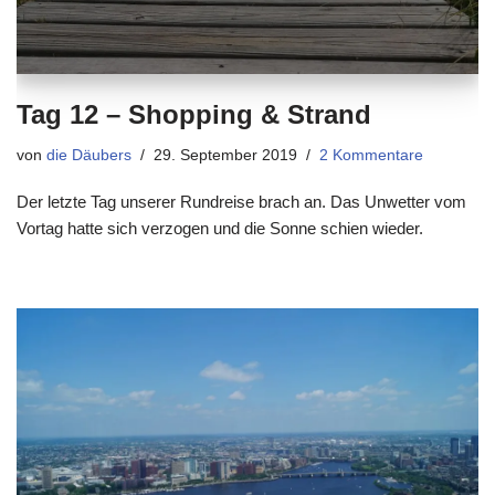
Tag 12 – Shopping & Strand
von
die Däubers
29. September 2019
2 Kommentare
Der letzte Tag unserer Rundreise brach an. Das Unwetter vom
Vortag hatte sich verzogen und die Sonne schien wieder.