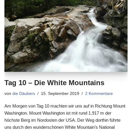
Tag 10 – Die White Mountains
von
die Däubers
15. September 2019
2 Kommentare
Am Morgen von Tag 10 machten wir uns auf in Richtung Mount
Washington. Mount Washington ist mit rund 1.917 m der
höchste Berg im Nordosten der USA. Der Weg dorthin führte
uns durch den wunderschönen White Mountain’s National