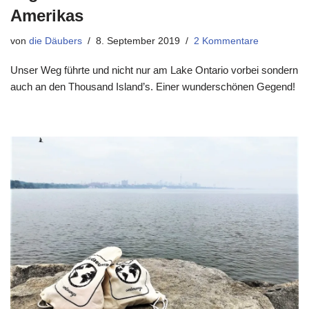
Amerikas
von
die Däubers
8. September 2019
2 Kommentare
Unser Weg führte und nicht nur am Lake Ontario vorbei sondern
auch an den Thousand Island’s. Einer wunderschönen Gegend!