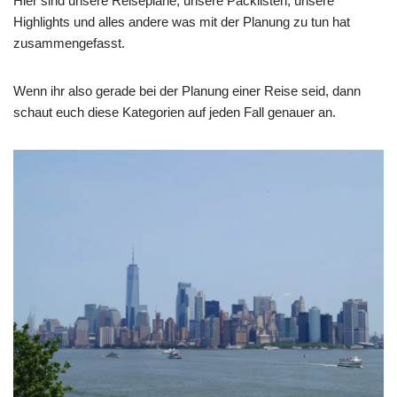
Hier sind unsere Reisepläne, unsere Packlisten, unsere
Highlights und alles andere was mit der Planung zu tun hat
zusammengefasst.
Wenn ihr also gerade bei der Planung einer Reise seid, dann
schaut euch diese Kategorien auf jeden Fall genauer an.