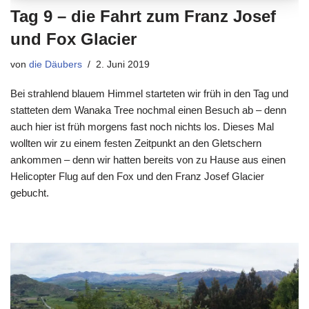
Tag 9 – die Fahrt zum Franz Josef
und Fox Glacier
von
die Däubers
2. Juni 2019
Bei strahlend blauem Himmel starteten wir früh in den Tag und
statteten dem Wanaka Tree nochmal einen Besuch ab – denn
auch hier ist früh morgens fast noch nichts los. Dieses Mal
wollten wir zu einem festen Zeitpunkt an den Gletschern
ankommen – denn wir hatten bereits von zu Hause aus einen
Helicopter Flug auf den Fox und den Franz Josef Glacier
gebucht.