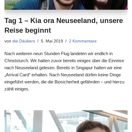
Tag 1 – Kia ora Neuseeland, unsere
Reise beginnt
von
die Däubers
5. Mai 2019
2 Kommentare
Nach weiteren neun Stunden Flug landeten wir endlich in
Christsturch. Wir hatten zuvor bereits einiges über die Einreise
nach Neuseeland gelesen. Bereits in Singapur hatten wir eine
„Arrival Card“ erhalten. Nach Neuseeland dürfen keine Dinge
eingeführt werden, die die Biosicherheit gefährden – und hierzu
zählt einiges.