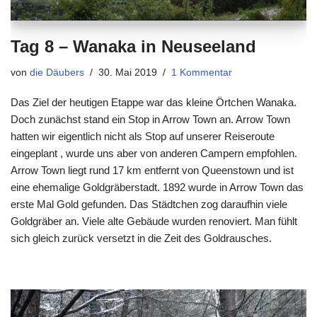
Tag 8 – Wanaka in Neuseeland
von
die Däubers
30. Mai 2019
1 Kommentar
Das Ziel der heutigen Etappe war das kleine Örtchen Wanaka.
Doch zunächst stand ein Stop in Arrow Town an. Arrow Town
hatten wir eigentlich nicht als Stop auf unserer Reiseroute
eingeplant , wurde uns aber von anderen Campern empfohlen.
Arrow Town liegt rund 17 km entfernt von Queenstown und ist
eine ehemalige Goldgräberstadt. 1892 wurde in Arrow Town das
erste Mal Gold gefunden. Das Städtchen zog daraufhin viele
Goldgräber an. Viele alte Gebäude wurden renoviert. Man fühlt
sich gleich zurück versetzt in die Zeit des Goldrausches.