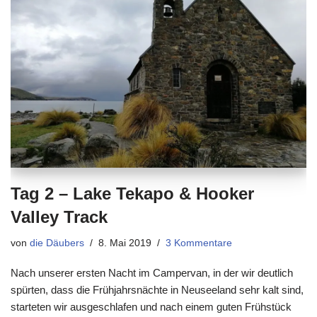
Tag 2 – Lake Tekapo & Hooker
Valley Track
von
die Däubers
8. Mai 2019
3 Kommentare
Nach unserer ersten Nacht im Campervan, in der wir deutlich
spürten, dass die Frühjahrsnächte in Neuseeland sehr kalt sind,
starteten wir ausgeschlafen und nach einem guten Frühstück