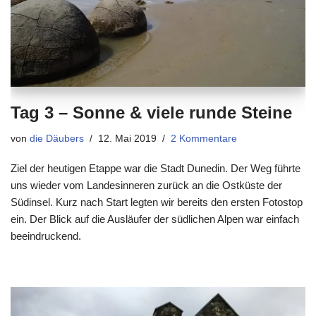
Tag 3 – Sonne & viele runde Steine
von
die Däubers
12. Mai 2019
2 Kommentare
Ziel der heutigen Etappe war die Stadt Dunedin. Der Weg führte
uns wieder vom Landesinneren zurück an die Ostküste der
Südinsel. Kurz nach Start legten wir bereits den ersten Fotostop
ein. Der Blick auf die Ausläufer der südlichen Alpen war einfach
beeindruckend.