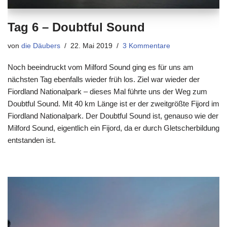
Tag 6 – Doubtful Sound
von
die Däubers
22. Mai 2019
3 Kommentare
Noch beeindruckt vom Milford Sound ging es für uns am
nächsten Tag ebenfalls wieder früh los. Ziel war wieder der
Fiordland Nationalpark – dieses Mal führte uns der Weg zum
Doubtful Sound. Mit 40 km Länge ist er der zweitgrößte Fijord im
Fiordland Nationalpark. Der Doubtful Sound ist, genauso wie der
Milford Sound, eigentlich ein Fijord, da er durch Gletscherbildung
entstanden ist.