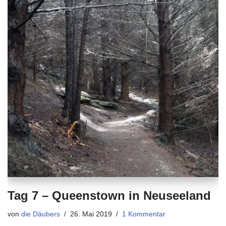
Tag 7 – Queenstown in Neuseeland
von
die Däubers
26. Mai 2019
1 Kommentar