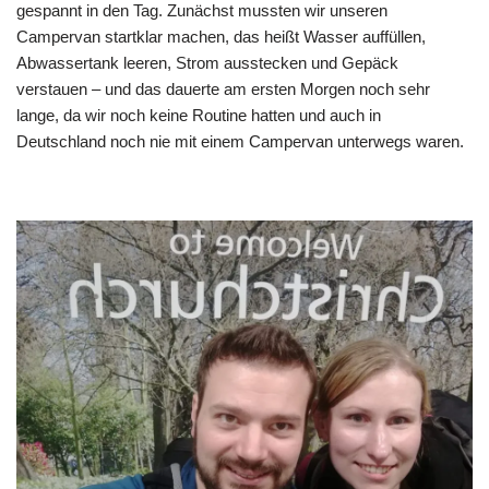
gespannt in den Tag. Zunächst mussten wir unseren
Campervan startklar machen, das heißt Wasser auffüllen,
Abwassertank leeren, Strom ausstecken und Gepäck
verstauen – und das dauerte am ersten Morgen noch sehr
lange, da wir noch keine Routine hatten und auch in
Deutschland noch nie mit einem Campervan unterwegs waren.