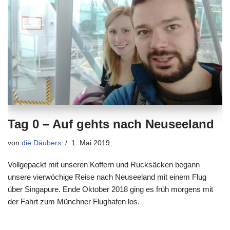
Tag 0 – Auf gehts nach Neuseeland
von
die Däubers
1. Mai 2019
Vollgepackt mit unseren Koffern und Rucksäcken begann
unsere vierwöchige Reise nach Neuseeland mit einem Flug
über Singapure. Ende Oktober 2018 ging es früh morgens mit
der Fahrt zum Münchner Flughafen los.