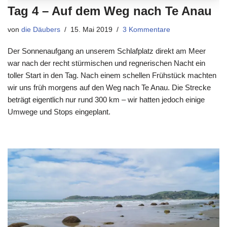
Tag 4 – Auf dem Weg nach Te Anau
von
die Däubers
15. Mai 2019
3 Kommentare
Der Sonnenaufgang an unserem Schlafplatz direkt am Meer
war nach der recht stürmischen und regnerischen Nacht ein
toller Start in den Tag. Nach einem schellen Frühstück machten
wir uns früh morgens auf den Weg nach Te Anau. Die Strecke
beträgt eigentlich nur rund 300 km – wir hatten jedoch einige
Umwege und Stops eingeplant.