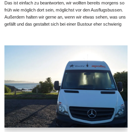
Das ist einfach zu beantworten, wir wollten bereits morgens so
früh wie möglich dort sein, möglichst vor den Ausflugsbussen.
Außerdem halten wir gerne an, wenn wir etwas sehen, was uns
gefällt und das gestaltet sich bei einer Bustour eher schwierig