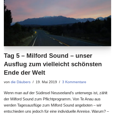
Tag 5 – Milford Sound – unser
Ausflug zum vielleicht schönsten
Ende der Welt
von
die Däubers
19. Mai 2019
3 Kommentare
Wenn man auf der Südinsel Neuseeland’s unterwegs ist, zählt
der Milford Sound zum Pflichtprogramm. Von Te Anau aus
werden Tagesausflüge zum Milford Sound angeboten – wir
entschieden uns jedoch für eine individuelle Anreise. Warum? –