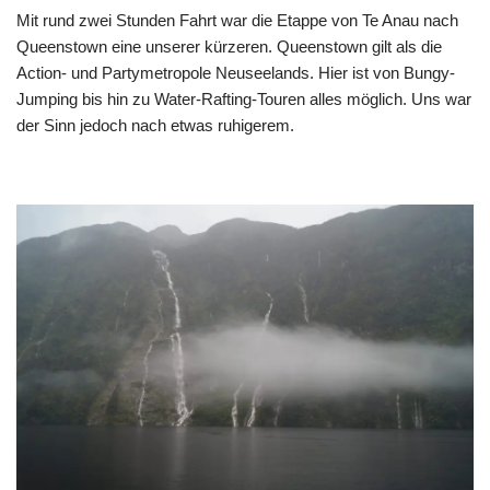
Mit rund zwei Stunden Fahrt war die Etappe von Te Anau nach
Queenstown eine unserer kürzeren. Queenstown gilt als die
Action- und Partymetropole Neuseelands. Hier ist von Bungy-
Jumping bis hin zu Water-Rafting-Touren alles möglich. Uns war
der Sinn jedoch nach etwas ruhigerem.