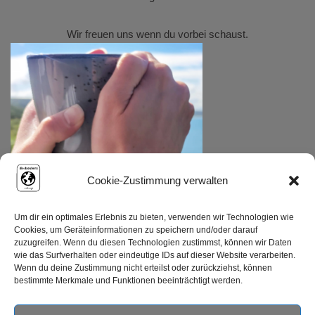
Wir freuen uns wenn du vorbei schaust.
Cookie-Zustimmung verwalten
Um dir ein optimales Erlebnis zu bieten, verwenden wir Technologien wie
Cookies, um Geräteinformationen zu speichern und/oder darauf
zuzugreifen. Wenn du diesen Technologien zustimmst, können wir Daten
wie das Surfverhalten oder eindeutige IDs auf dieser Website verarbeiten.
Wenn du deine Zustimmung nicht erteilst oder zurückziehst, können
bestimmte Merkmale und Funktionen beeinträchtigt werden.