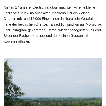
An Tag 17 unserer Deutschlandtour machten wir eine kleine
Zeitreise zurück ins Mittelalter. Monschau ist ein kleines
Örtchen mit rund 12.000 Einwohnern in Nordrhein-Westfalen,
nahe der belgischen Grenze. Tatsächlich sind wir auf Monschau
über Instagram gekommen. Immer wieder begegneten uns dort
Bilder der Fachwerkhäuser und der kleinen Gassen mit
Kopfsteinpflaster.