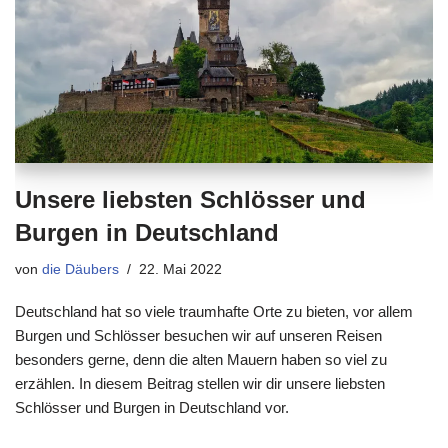
Unsere liebsten Schlösser und
Burgen in Deutschland
von
die Däubers
22. Mai 2022
Deutschland hat so viele traumhafte Orte zu bieten, vor allem
Burgen und Schlösser besuchen wir auf unseren Reisen
besonders gerne, denn die alten Mauern haben so viel zu
erzählen. In diesem Beitrag stellen wir dir unsere liebsten
Schlösser und Burgen in Deutschland vor.