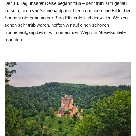
Der 18. Tag unserer Reise begann früh – sehr früh. Um genau
zu sein, noch vor Sonnenaufgang. Denn nachdem die Bilder bei
Sonnenuntergang an der Burg Eltz aufgrund der vielen Wolken
schon sehr trüb waren, hofften wir auf einen schönen
Sonnenaufgang bevor wir uns auf den Weg zur Moselschleife
machten.