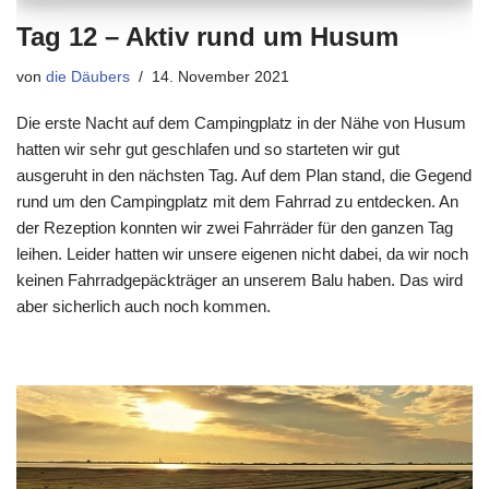
Tag 12 – Aktiv rund um Husum
von
die Däubers
14. November 2021
Die erste Nacht auf dem Campingplatz in der Nähe von Husum
hatten wir sehr gut geschlafen und so starteten wir gut
ausgeruht in den nächsten Tag. Auf dem Plan stand, die Gegend
rund um den Campingplatz mit dem Fahrrad zu entdecken. An
der Rezeption konnten wir zwei Fahrräder für den ganzen Tag
leihen. Leider hatten wir unsere eigenen nicht dabei, da wir noch
keinen Fahrradgepäckträger an unserem Balu haben. Das wird
aber sicherlich auch noch kommen.