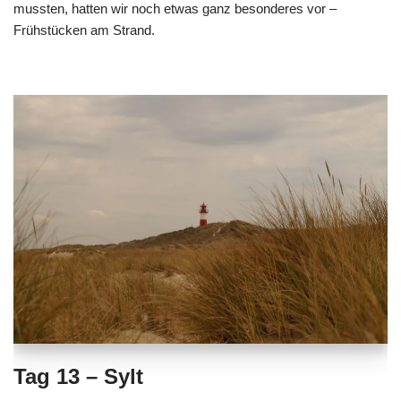
mussten, hatten wir noch etwas ganz besonderes vor –
Frühstücken am Strand.
Tag 13 – Sylt