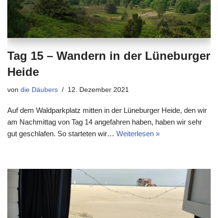
Tag 15 – Wandern in der Lüneburger
Heide
von
die Däubers
12. Dezember 2021
Auf dem Waldparkplatz mitten in der Lüneburger Heide, den wir
am Nachmittag von Tag 14 angefahren haben, haben wir sehr
gut geschlafen. So starteten wir…
Weiterlesen »