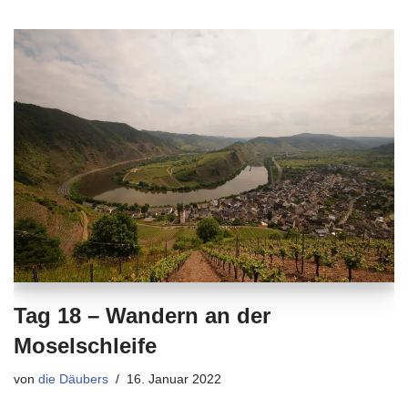
Tag 18 – Wandern an der
Moselschleife
von
die Däubers
16. Januar 2022