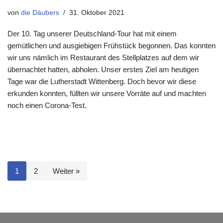
von
die Däubers
31. Oktober 2021
Der 10. Tag unserer Deutschland-Tour hat mit einem
gemütlichen und ausgiebigen Frühstück begonnen. Das konnten
wir uns nämlich im Restaurant des Stellplatzes auf dem wir
übernachtet hatten, abholen. Unser erstes Ziel am heutigen
Tage war die Lutherstadt Wittenberg. Doch bevor wir diese
erkunden konnten, füllten wir unsere Vorräte auf und machten
noch einen Corona-Test.
1
2
Weiter »