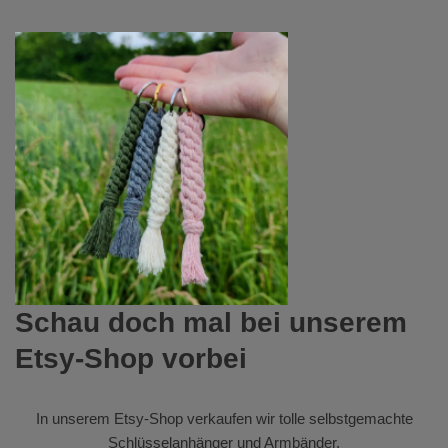
Schau doch mal bei unserem
Etsy-Shop vorbei
In unserem
Etsy-Shop
verkaufen wir tolle selbstgemachte
Schlüsselanhänger und Armbänder.