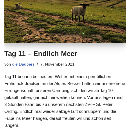
Tag 11 – Endlich Meer
von
die Däubers
7. November 2021
Tag 11 begann bei bestem Wetter mit einem gemütlichen
Frühstück draußen an der Alster. Besser hätten wir unsere neue
Errungenschaft, unseren Campingtisch den wir an Tag 10
gekauft hatten, gar nicht einweihen können. Vor uns lagen rund
3 Stunden Fahrt bis zu unserem nächsten Ziel – St. Peter
Ording. Endlich mal wieder salzige Luft schnuppern und die
Füße ins Meer hängen, darauf freuten wir uns schon seit
langem.