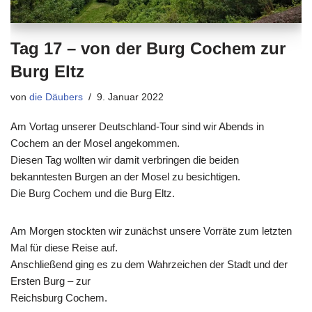
Tag 17 – von der Burg Cochem zur
Burg Eltz
von
die Däubers
9. Januar 2022
Am Vortag unserer Deutschland-Tour sind wir Abends in
Cochem an der Mosel angekommen.
Diesen Tag wollten wir damit verbringen die beiden
bekanntesten Burgen an der Mosel zu besichtigen.
Die Burg Cochem und die Burg Eltz.
Am Morgen stockten wir zunächst unsere Vorräte zum letzten
Mal für diese Reise auf.
Anschließend ging es zu dem Wahrzeichen der Stadt und der
Ersten Burg – zur
Reichsburg Cochem.