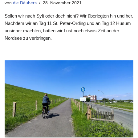
von
die Däubers
28. November 2021
Sollen wir nach Sylt oder doch nicht? Wir überlegten hin und her.
Nachdem wir an Tag 11 St. Peter-Ording und an Tag 12 Husum
unsicher machten, hatten wir Lust noch etwas Zeit an der
Nordsee zu verbringen.