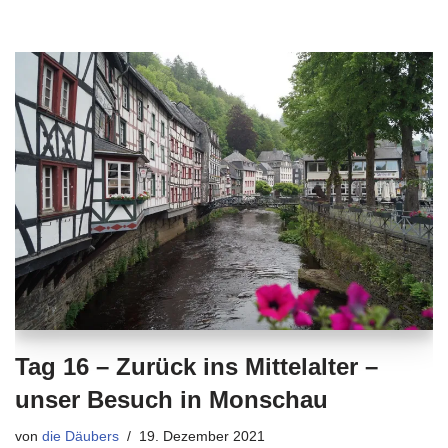
Tag 16 – Zurück ins Mittelalter –
unser Besuch in Monschau
von
die Däubers
19. Dezember 2021