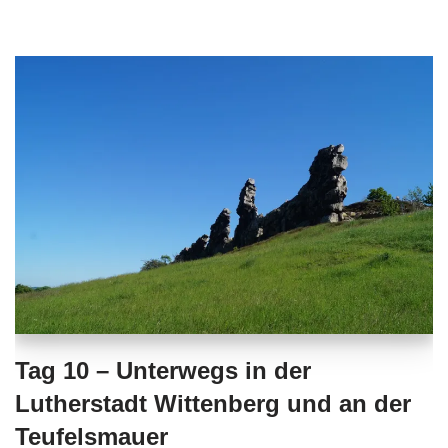
Tag 10 – Unterwegs in der
Lutherstadt Wittenberg und an der
Teufelsmauer