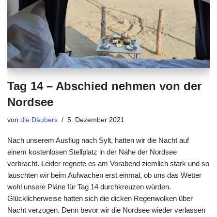
Tag 14 – Abschied nehmen von der
Nordsee
von
die Däubers
5. Dezember 2021
Nach unserem Ausflug nach Sylt, hatten wir die Nacht auf
einem kostenlosen Stellplatz in der Nähe der Nordsee
verbracht. Leider regnete es am Vorabend ziemlich stark und so
lauschten wir beim Aufwachen erst einmal, ob uns das Wetter
wohl unsere Pläne für Tag 14 durchkreuzen würden.
Glücklicherweise hatten sich die dicken Regenwolken über
Nacht verzogen. Denn bevor wir die Nordsee wieder verlassen