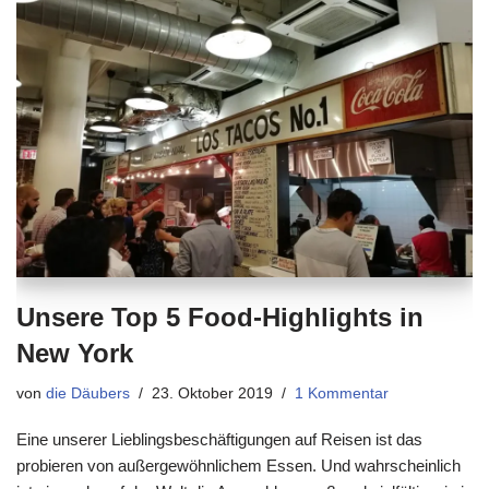
Unsere Top 5 Food-Highlights in
New York
von
die Däubers
23. Oktober 2019
1 Kommentar
Eine unserer Lieblingsbeschäftigungen auf Reisen ist das
probieren von außergewöhnlichem Essen. Und wahrscheinlich