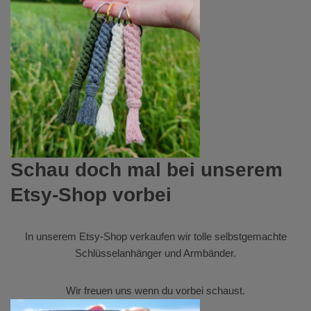
Schau doch mal bei unserem
Etsy-Shop vorbei
In unserem
Etsy-Shop
verkaufen wir tolle selbstgemachte
Schlüsselanhänger und Armbänder.
Wir freuen uns wenn du vorbei schaust.