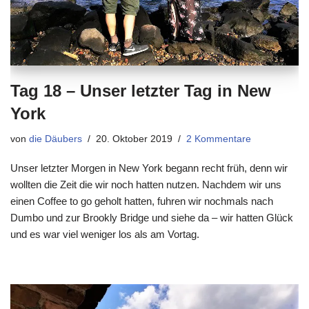
Tag 18 – Unser letzter Tag in New
York
von
die Däubers
20. Oktober 2019
2 Kommentare
Unser letzter Morgen in New York begann recht früh, denn wir
wollten die Zeit die wir noch hatten nutzen. Nachdem wir uns
einen Coffee to go geholt hatten, fuhren wir nochmals nach
Dumbo und zur Brookly Bridge und siehe da – wir hatten Glück
und es war viel weniger los als am Vortag.