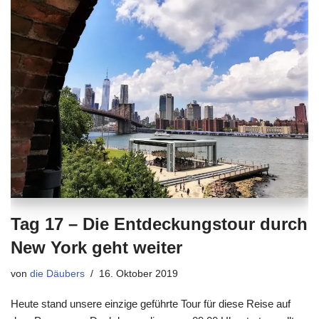
Tag 17 – Die Entdeckungstour durch
New York geht weiter
von
die Däubers
16. Oktober 2019
Heute stand unsere einzige geführte Tour für diese Reise auf