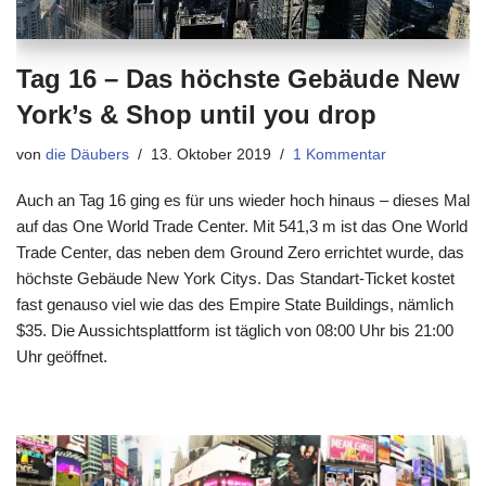
Tag 16 – Das höchste Gebäude New
York’s & Shop until you drop
von
die Däubers
13. Oktober 2019
1 Kommentar
Auch an Tag 16 ging es für uns wieder hoch hinaus – dieses Mal
auf das One World Trade Center. Mit 541,3 m ist das One World
Trade Center, das neben dem Ground Zero errichtet wurde, das
höchste Gebäude New York Citys. Das Standart-Ticket kostet
fast genauso viel wie das des Empire State Buildings, nämlich
$35. Die Aussichtsplattform ist täglich von 08:00 Uhr bis 21:00
Uhr geöffnet.