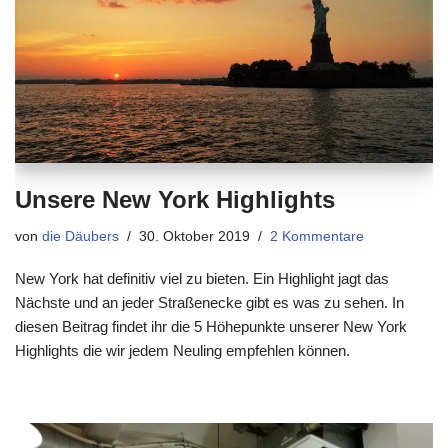
Unsere New York Highlights
von
die Däubers
30. Oktober 2019
2 Kommentare
New York hat definitiv viel zu bieten. Ein Highlight jagt das
Nächste und an jeder Straßenecke gibt es was zu sehen. In
diesen Beitrag findet ihr die 5 Höhepunkte unserer New York
Highlights die wir jedem Neuling empfehlen können.