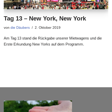
Tag 13 – New York, New York
von
die Däubers
2. Oktober 2019
Am Tag 13 stand die Rückgabe unserer Mietwagens und die
Erste Erkundung New Yorks auf dem Programm.