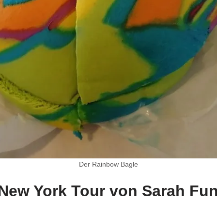
Der Rainbow Bagle
 New York Tour von Sarah Fu