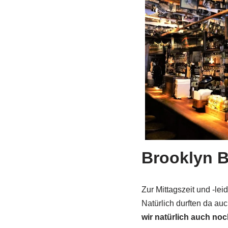
Brooklyn 
Zur Mittagszeit und -lei
Natürlich durften da au
wir natürlich auch noc