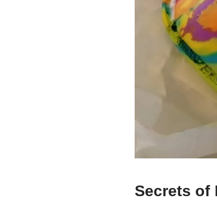
Secrets of