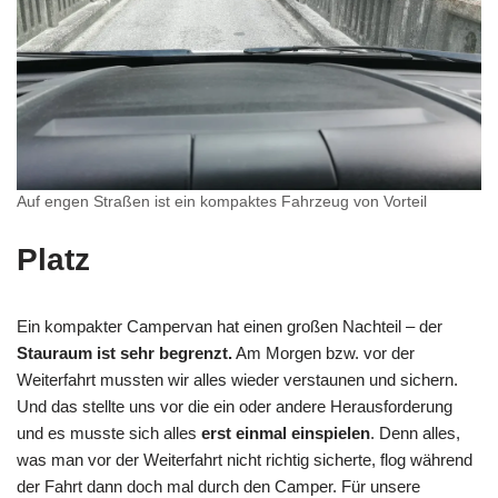
Auf engen Straßen ist ein kompaktes Fahrzeug von Vorteil
Platz
Ein kompakter Campervan hat einen großen Nachteil – der
Stauraum ist sehr begrenzt.
Am Morgen bzw. vor der
Weiterfahrt mussten wir alles wieder verstaunen und sichern.
Und das stellte uns vor die ein oder andere Herausforderung
und es musste sich alles
erst einmal einspielen
. Denn alles,
was man vor der Weiterfahrt nicht richtig sicherte, flog während
der Fahrt dann doch mal durch den Camper. Für unsere