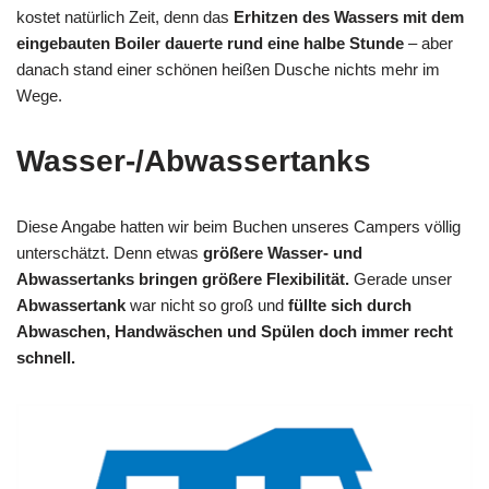
kostet natürlich Zeit, denn das
Erhitzen des Wassers mit dem
eingebauten Boiler dauerte rund eine halbe Stunde
– aber
danach stand einer schönen heißen Dusche nichts mehr im
Wege.
Wasser-/Abwassertanks
Diese Angabe hatten wir beim Buchen unseres Campers völlig
unterschätzt. Denn etwas
größere Wasser- und
Abwassertanks bringen größere Flexibilität.
Gerade unser
Abwassertank
war nicht so groß und
füllte sich durch
Abwaschen, Handwäschen und Spülen doch immer recht
schnell.