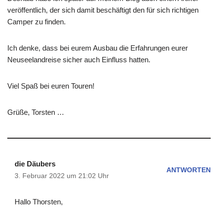
veröffentlich, der sich damit beschäftigt den für sich richtigen
Camper zu finden.
Ich denke, dass bei eurem Ausbau die Erfahrungen eurer
Neuseelandreise sicher auch Einfluss hatten.
Viel Spaß bei euren Touren!
Grüße, Torsten …
die Däubers
ANTWORTEN
3. Februar 2022 um 21:02 Uhr
Hallo Thorsten,