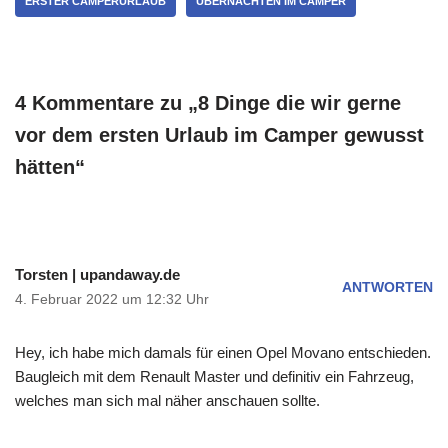
ERSTER CAMPERURLAUB
ÜBERNACHTEN IM CAMPER
4 Kommentare zu „8 Dinge die wir gerne
vor dem ersten Urlaub im Camper gewusst
hätten“
Torsten | upandaway.de
ANTWORTEN
4. Februar 2022 um 12:32 Uhr
Hey, ich habe mich damals für einen Opel Movano entschieden.
Baugleich mit dem Renault Master und definitiv ein Fahrzeug,
welches man sich mal näher anschauen sollte.