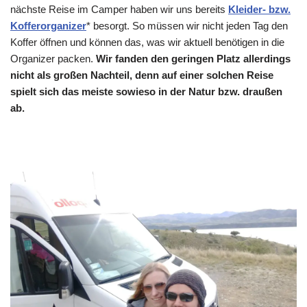
nächste Reise im Camper haben wir uns bereits
Kleider- bzw.
Kofferorganizer
* besorgt. So müssen wir nicht jeden Tag den
Koffer öffnen und können das, was wir aktuell benötigen in die
Organizer packen.
Wir fanden den geringen Platz allerdings
nicht als großen Nachteil, denn auf einer solchen Reise
spielt sich das meiste sowieso in der Natur bzw. draußen
ab.