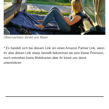
Übernachten direkt am Meer
* Es handelt sich bei diesem Link um einen Amazon Partner Link, wenn
ihr über diesen Link etwas bestellt bekommen wir eine kleine Provision,
euch entstehen keine Mehrkosten aber ihr könnt uns damit
unterstützen.