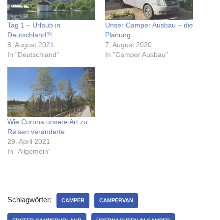
Tag 1 – Urlaub in
Unser Camper Ausbau – die
Deutschland?!
Planung
8. August 2021
7. August 2020
In "Deutschland"
In "Camper Ausbau"
Wie Corona unsere Art zu
Reisen veränderte
29. April 2021
In "Allgemein"
Schlagwörter:
CAMPER
CAMPERVAN