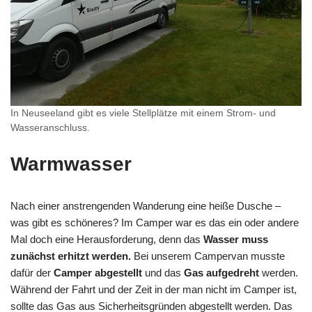
In Neuseeland gibt es viele Stellplätze mit einem Strom- und
Wasseranschluss.
Warmwasser
Nach einer anstrengenden Wanderung eine heiße Dusche –
was gibt es schöneres? Im Camper war es das ein oder andere
Mal doch eine Herausforderung, denn das
Wasser muss
zunächst erhitzt werden.
Bei unserem Campervan musste
dafür der
Camper abgestellt
und das
Gas aufgedreht
werden.
Während der Fahrt und der Zeit in der man nicht im Camper ist,
sollte das Gas aus Sicherheitsgründen abgestellt werden. Das