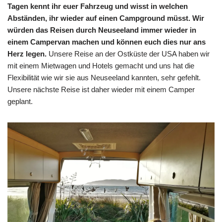
Tagen kennt ihr euer Fahrzeug und wisst in welchen
Abständen, ihr wieder auf einen Campground müsst.
Wir
würden das Reisen durch Neuseeland immer wieder in
einem Campervan machen und können euch dies nur ans
Herz legen.
Unsere Reise an der Ostküste der USA haben wir
mit einem Mietwagen und Hotels gemacht und uns hat die
Flexibilität wie wir sie aus Neuseeland kannten, sehr gefehlt.
Unsere nächste Reise ist daher wieder mit einem Camper
geplant.