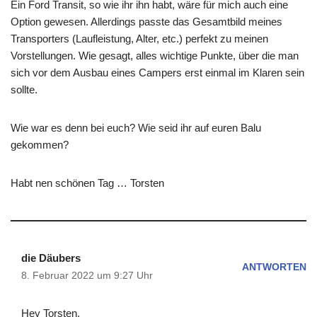
Ein Ford Transit, so wie ihr ihn habt, wäre für mich auch eine
Option gewesen. Allerdings passte das Gesamtbild meines
Transporters (Laufleistung, Alter, etc.) perfekt zu meinen
Vorstellungen. Wie gesagt, alles wichtige Punkte, über die man
sich vor dem Ausbau eines Campers erst einmal im Klaren sein
sollte.
Wie war es denn bei euch? Wie seid ihr auf euren Balu
gekommen?
Habt nen schönen Tag … Torsten
die Däubers
ANTWORTEN
8. Februar 2022 um 9:27 Uhr
Hey Torsten,