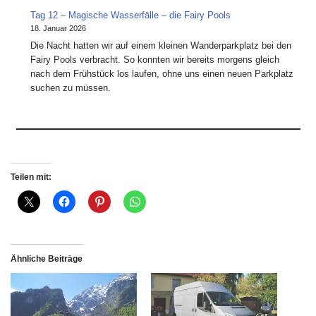
Tag 12 – Magische Wasserfälle – die Fairy Pools
18. Januar 2026
Die Nacht hatten wir auf einem kleinen Wanderparkplatz bei den
Fairy Pools verbracht. So konnten wir bereits morgens gleich
nach dem Frühstück los laufen, ohne uns einen neuen Parkplatz
suchen zu müssen.
Teilen mit:
Ähnliche Beiträge