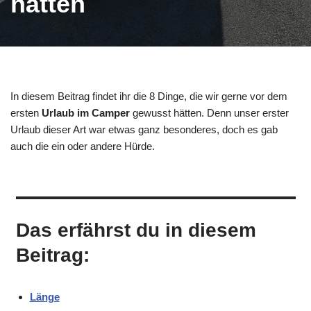
hätten
In diesem Beitrag findet ihr die 8 Dinge, die wir gerne vor dem
ersten
Urlaub im Camper
gewusst hätten. Denn unser erster
Urlaub dieser Art war etwas ganz besonderes, doch es gab
auch die ein oder andere Hürde.
Das erfährst du in diesem
Beitrag:
Länge