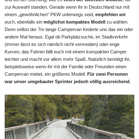
zur Auswahl standen. Gerade wenn ihr in Deutschland nur mit
einem „gewöhnlichen“ PKW unterwegs seid,
empfehlen wir
euch, ebenfalls ein
möglichst kompaktes Modell
zu wählen.
Denn selbst der 7m lange Campervan forderte uns das ein oder
andere Mal heraus. Egal ob Parkplatzsuche, im Stadtverkehr
(immer lässt es sich nämlich nicht vermeiden) oder enge
Kurven, das Fahren fällt euch mit einem kompakten Camper
leichter und macht vor allem mehr Spaß. Natürlich benötigt ihr,
beispielsweise wenn ihr mit der Familie oder Freunden einen
Campervan mietet, ein größeres Modell.
Für zwei Personen
war unser umgebauter Sprinter jedoch völlig ausreichend.