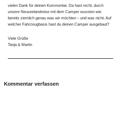
vielen Dank für deinen Kommentar. Da hast recht, durch
unsere Neuseelandreise mit dem Camper wussten wie
bereits ziemlich genau was wir möchten – und was nicht. Auf
welcher Fahrzeugbasis hast du deinen Camper ausgebaut?
Viele Grüße
Tanja & Martin
Kommentar verfassen