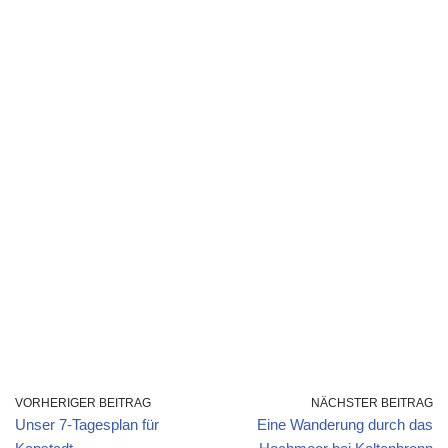
VORHERIGER BEITRAG
NÄCHSTER BEITRAG
Unser 7-Tagesplan für
Eine Wanderung durch das