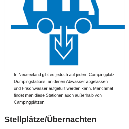
In Neuseeland gibt es jedoch auf jedem Campingplatz
Dumpingstations, an denen Abwasser abgelassen
und Frischwasser aufgefüllt werden kann. Manchmal
findet man diese Stationen auch außerhalb von
Campingplätzen.
Stellplätze/Übernachten