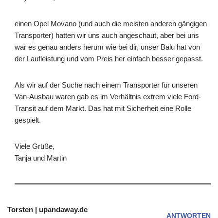
einen Opel Movano (und auch die meisten anderen gängigen
Transporter) hatten wir uns auch angeschaut, aber bei uns
war es genau anders herum wie bei dir, unser Balu hat von
der Laufleistung und vom Preis her einfach besser gepasst.
Als wir auf der Suche nach einem Transporter für unseren
Van-Ausbau waren gab es im Verhältnis extrem viele Ford-
Transit auf dem Markt. Das hat mit Sicherheit eine Rolle
gespielt.
Viele Grüße,
Tanja und Martin
Torsten | upandaway.de
ANTWORTEN