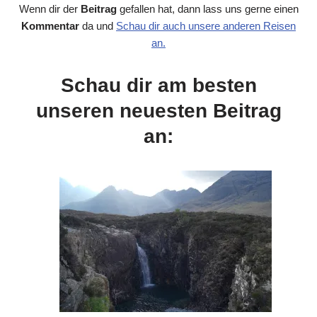
Wenn dir der
Beitrag
gefallen hat, dann lass uns gerne einen
Kommentar
da und
Schau dir auch unsere anderen Reisen
an.
Schau dir am besten
unseren neuesten Beitrag
an: