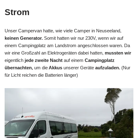
Strom
Unser Campervan hatte, wie viele Camper in Neuseeland,
keinen Generator.
Somit hatten wir nur 230V, wenn wir auf
einem Campingplatz am Landstrom angeschlossen waren. Da
wir eine Großzahl an Elektrogeräten dabei hatten,
mussten wir
eigentlich
jede zweite Nacht
auf einem
Campingplatz
übernachten,
um die
Akkus
unserer Geräte
aufzuladen.
(Nur
für Licht reichen die Batterien länger)