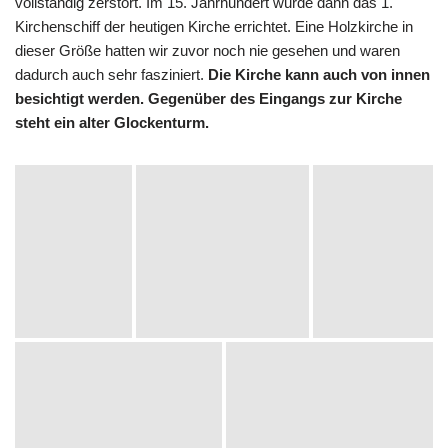
vollständig zerstört. Im 15. Jahrhundert wurde dann das 1.
Kirchenschiff der heutigen Kirche errichtet. Eine Holzkirche in
dieser Größe hatten wir zuvor noch nie gesehen und waren
dadurch auch sehr fasziniert.
Die Kirche kann auch von innen
besichtigt werden. Gegenüber des Eingangs zur Kirche
steht ein alter Glockenturm.