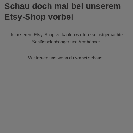
Schau doch mal bei unserem
Etsy-Shop vorbei
In unserem
Etsy-Shop
verkaufen wir tolle selbstgemachte
Schlüsselanhänger und Armbänder.
Wir freuen uns wenn du vorbei schaust.