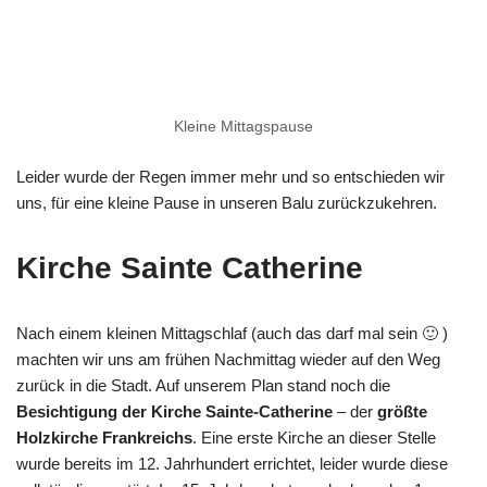
Kleine Mittagspause
Leider wurde der Regen immer mehr und so entschieden wir
uns, für eine kleine Pause in unseren Balu zurückzukehren.
Kirche Sainte Catherine
Nach einem kleinen Mittagschlaf (auch das darf mal sein 🙂 )
machten wir uns am frühen Nachmittag wieder auf den Weg
zurück in die Stadt. Auf unserem Plan stand noch die
Besichtigung der Kirche Sainte-Catherine
– der
größte
Holzkirche Frankreichs
. Eine erste Kirche an dieser Stelle
wurde bereits im 12. Jahrhundert errichtet, leider wurde diese