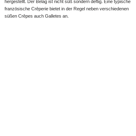
hergestellt. Der Belag ist nicht süß sondern deftig. Eine typische
französische Crêperie bietet in der Regel neben verschiedenen
süßen Crêpes auch Galletes an.