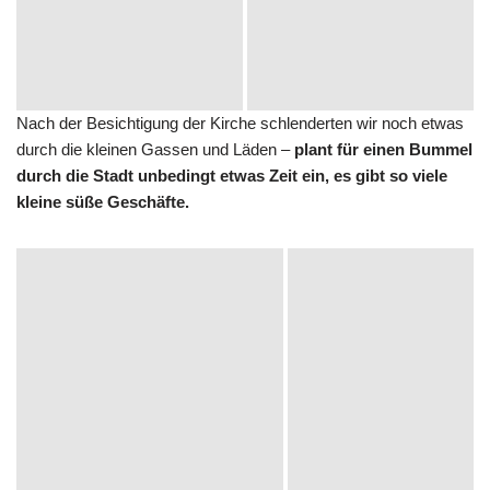
Nach der Besichtigung der Kirche schlenderten wir noch etwas
durch die kleinen Gassen und Läden –
plant für einen Bummel
durch die Stadt unbedingt etwas Zeit ein, es gibt so viele
kleine süße Geschäfte.