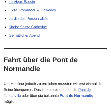
Le Vieux Bassin
Cidre, Pommeau & Calvados
Jardin des Personnalités
Kirche Sainte Catherine
Gemütlicher Abend
Fahrt über die Pont de
Normandie
Um Honfleur jedoch zu erreichen mussten wir erst einmal die
Seine überqueren. Das ist zum einen über die
Pont de
Tancarville
oder über die bekannte
Pont de Normandie
möglich.