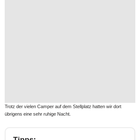
Trotz der vielen Camper auf dem Stellplatz hatten wir dort
übrigens eine sehr ruhige Nacht.
Tipps: