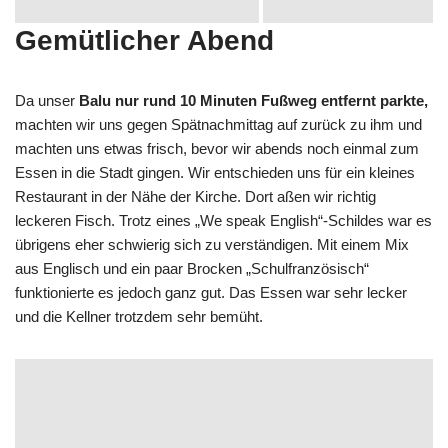
Gemütlicher Abend
Da unser
Balu nur rund 10 Minuten Fußweg entfernt parkte,
machten wir uns gegen Spätnachmittag auf zurück zu ihm und
machten uns etwas frisch, bevor wir abends noch einmal zum
Essen in die Stadt gingen. Wir entschieden uns für ein kleines
Restaurant in der Nähe der Kirche. Dort aßen wir richtig
leckeren Fisch. Trotz eines „We speak English“-Schildes war es
übrigens eher schwierig sich zu verständigen. Mit einem Mix
aus Englisch und ein paar Brocken „Schulfranzösisch“
funktionierte es jedoch ganz gut. Das Essen war sehr lecker
und die Kellner trotzdem sehr bemüht.