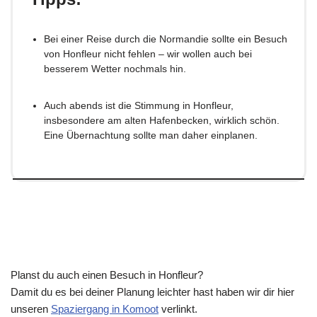
Bei einer Reise durch die Normandie sollte ein Besuch
von Honfleur nicht fehlen – wir wollen auch bei
besserem Wetter nochmals hin.
Auch abends ist die Stimmung in Honfleur,
insbesondere am alten Hafenbecken, wirklich schön.
Eine Übernachtung sollte man daher einplanen.
Planst du auch einen Besuch in Honfleur?
Damit du es bei deiner Planung leichter hast haben wir dir hier
unseren
Spaziergang in Komoot
verlinkt.