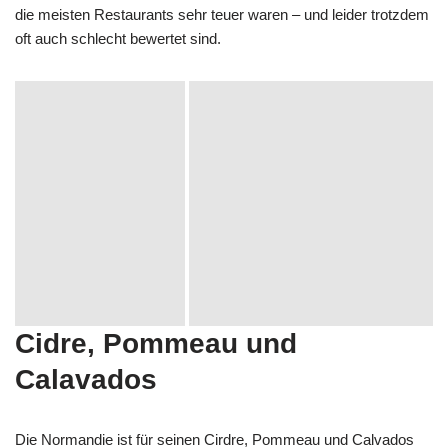
die meisten Restaurants sehr teuer waren – und leider trotzdem
oft auch schlecht bewertet sind.
Cidre, Pommeau und
Calavados
Die Normandie ist für seinen Cirdre, Pommeau und Calvados