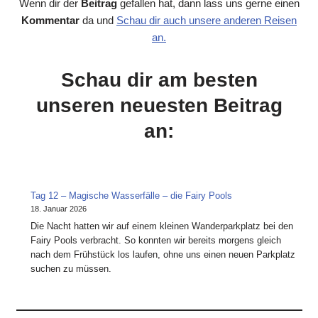
Wenn dir der
Beitrag
gefallen hat, dann lass uns gerne einen
Kommentar
da und
Schau dir auch unsere anderen Reisen
an.
Schau dir am besten
unseren neuesten Beitrag
an:
Tag 12 – Magische Wasserfälle – die Fairy Pools
18. Januar 2026
Die Nacht hatten wir auf einem kleinen Wanderparkplatz bei den
Fairy Pools verbracht. So konnten wir bereits morgens gleich
nach dem Frühstück los laufen, ohne uns einen neuen Parkplatz
suchen zu müssen.