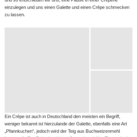
einzulegen und uns einen Galette und einen Crêpe schmecken
zu lassen.
Ein Crêpe ist auch in Deutschland den meisten ein Begriff,
weniger bekannt ist hierzulande der Galette, ebenfalls eine Art
„Pfannkuchen“, jedoch wird der Teig aus Buchweizenmehl