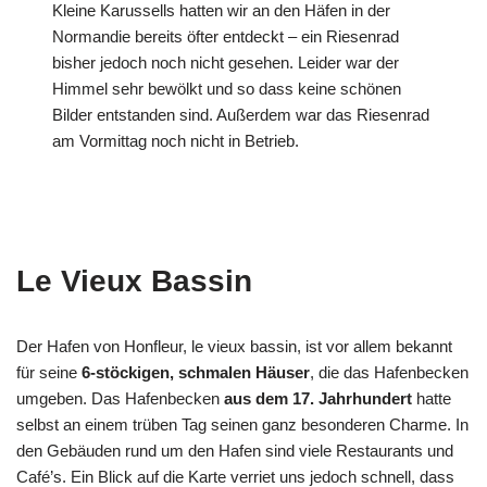
Kleine Karussells hatten wir an den Häfen in der
Normandie bereits öfter entdeckt – ein Riesenrad
bisher jedoch noch nicht gesehen. Leider war der
Himmel sehr bewölkt und so dass keine schönen
Bilder entstanden sind. Außerdem war das Riesenrad
am Vormittag noch nicht in Betrieb.
Le Vieux Bassin
Der Hafen von Honfleur, le vieux bassin, ist vor allem bekannt
für seine
6-stöckigen, schmalen Häuser
, die das Hafenbecken
umgeben. Das Hafenbecken
aus dem 17. Jahrhundert
hatte
selbst an einem trüben Tag seinen ganz besonderen Charme. In
den Gebäuden rund um den Hafen sind viele Restaurants und
Café’s. Ein Blick auf die Karte verriet uns jedoch schnell, dass