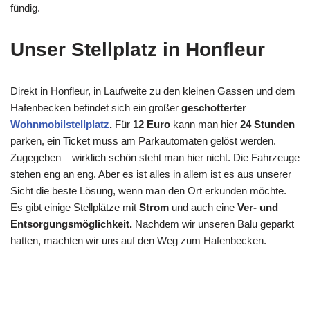
fündig.
Unser Stellplatz in Honfleur
Direkt in Honfleur, in Laufweite zu den kleinen Gassen und dem
Hafenbecken befindet sich ein großer
geschotterter
Wohnmobilstellplatz
.
Für
12 Euro
kann man hier
24 Stunden
parken, ein Ticket muss am Parkautomaten gelöst werden.
Zugegeben – wirklich schön steht man hier nicht. Die Fahrzeuge
stehen eng an eng. Aber es ist alles in allem ist es aus unserer
Sicht die beste Lösung, wenn man den Ort erkunden möchte.
Es gibt einige Stellplätze mit
Strom
und auch eine
Ver- und
Entsorgungsmöglichkeit.
Nachdem wir unseren Balu geparkt
hatten, machten wir uns auf den Weg zum Hafenbecken.