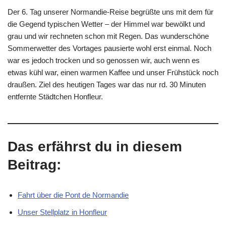
Der 6. Tag unserer Normandie-Reise begrüßte uns mit dem für
die Gegend typischen Wetter – der Himmel war bewölkt und
grau und wir rechneten schon mit Regen. Das wunderschöne
Sommerwetter des Vortages pausierte wohl erst einmal. Noch
war es jedoch trocken und so genossen wir, auch wenn es
etwas kühl war, einen warmen Kaffee und unser Frühstück noch
draußen. Ziel des heutigen Tages war das nur rd. 30 Minuten
entfernte Städtchen Honfleur.
Das erfährst du in diesem
Beitrag:
Fahrt über die Pont de Normandie
Unser Stellplatz in Honfleur