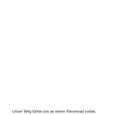
Unser Weg führte uns an einem Riesenrad vorbei.