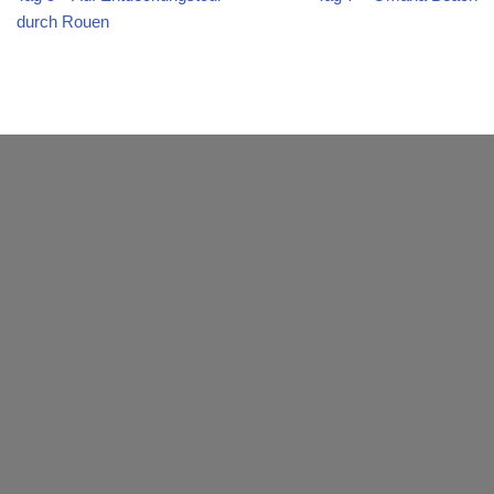
durch Rouen