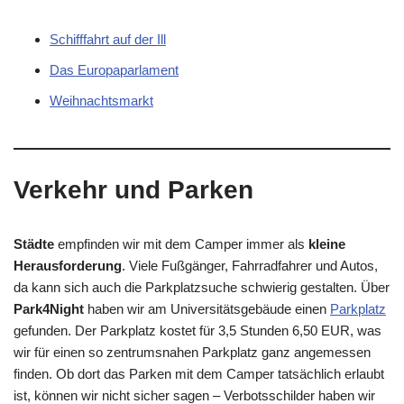
Schifffahrt auf der Ill
Das Europaparlament
Weihnachtsmarkt
Verkehr und Parken
Städte
empfinden wir mit dem Camper immer als
kleine
Herausforderung
. Viele Fußgänger, Fahrradfahrer und Autos,
da kann sich auch die Parkplatzsuche schwierig gestalten. Über
Park4Night
haben wir am Universitätsgebäude einen
Parkplatz
gefunden. Der Parkplatz kostet für 3,5 Stunden 6,50 EUR, was
wir für einen so zentrumsnahen Parkplatz ganz angemessen
finden. Ob dort das Parken mit dem Camper tatsächlich erlaubt
ist, können wir nicht sicher sagen – Verbotsschilder haben wir