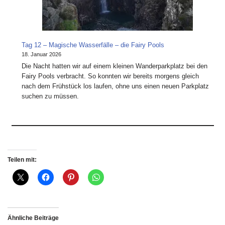
Tag 12 – Magische Wasserfälle – die Fairy Pools
18. Januar 2026
Die Nacht hatten wir auf einem kleinen Wanderparkplatz bei den
Fairy Pools verbracht. So konnten wir bereits morgens gleich
nach dem Frühstück los laufen, ohne uns einen neuen Parkplatz
suchen zu müssen.
Teilen mit:
Ähnliche Beiträge