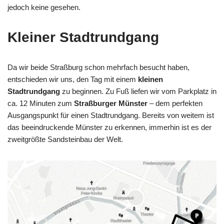
jedoch keine gesehen.
Kleiner Stadtrundgang
Da wir beide Straßburg schon mehrfach besucht haben,
entschieden wir uns, den Tag mit einem
kleinen
Stadtrundgang
zu beginnen. Zu Fuß liefen wir vom Parkplatz in
ca. 12 Minuten zum
Straßburger Münster
– dem perfekten
Ausgangspunkt für einen Stadtrundgang. Bereits von weitem ist
das beeindruckende Münster zu erkennen, immerhin ist es der
zweitgrößte Sandsteinbau der Welt.