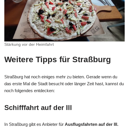
Stärkung vor der Heimfahrt
Weitere Tipps für Straßburg
Straßburg hat noch einiges mehr zu bieten. Gerade wenn du
das erste Mal die Stadt besucht oder länger Zeit hast, kannst du
noch folgendes entdecken:
Schifffahrt auf der Ill
In Straßburg gibt es Anbieter für
Ausflugsfahrten auf der Ill.