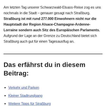
Am letzten Tag unserer Schwarzwald-Elsass-Reise zog es uns
nochmals in die Stadt – genauer gesagt nach Straßburg.
Straßburg ist mit rund 277.000 Einwohnern nicht nur die
Hauptstadt der Region Alsace-Champagne-Ardenne-
Lorraine sondern auch Sitz des Europäischen Parlaments.
Aufgrund der Lage an der Grenze zu Deutschland bietet sich
Straßburg auch gut für einen Tagesausflug an.
Das erfährst du in diesem
Beitrag:
Verkehr und Parken
Kleiner Stadtrundgang
Weitere Tipps für Straßburg