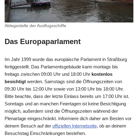
Ablegestelle der Ausflugsschiffe
Das Europaparlament
Im Jahr 1999 wurde das europäische Parlament in Straßburg
fertiggestellt. Das Parlamentsgebäude kann montags bis
freitags zwischen 09:00 Uhr und 18:00 Uhr
kostenlos
besichtigt
werden. Samstags sind die Öffnungszeiten von
09:30 Uhr bis 12:00 Uhr sowie von 13:00 Uhr bis 18:00 Uhr.
Bitte beachte, dass der letzte Einlass bereits um 17:00 Uhr ist.
Sonntags und an manchen Feiertagen ist keine Besichtigung
möglich, außerdem sind die Öffnungszeiten während der
Plenartage eingeschränkt. Informiere dich daher am Besten vor
deinem Besuch auf der
offiziellen Internetseite
, ob an deinem
Besuchstag Einschränkungen bestehen.