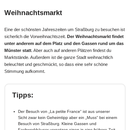
Weihnachtsmarkt
Eine der schönsten Jahreszeiten um Straßburg zu besuchen ist
sicherlich die Vorweihnachtszeit.
Der Weihnachtsmarkt findet
unter anderem auf dem Platz und den Gassen rund um das
Münster statt
. Aber auch auf anderen Plätzen findest du
Marktstände. Außerdem ist die ganze Stadt weihnachtlich
beleuchtet und geschmückt, so dass eine sehr schöne
Stimmung aufkommt.
Tipps:
Der Besuch von „La petite France“ ist aus unserer
Sicht zwar kein Geheimtipp aber ein „Muss“ bei einem
Besuch von Straßburg. Kleine Gassen und
Fachwerkhäuser versetzen einen in eine frühere Zeit.