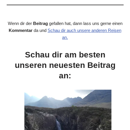
Wenn dir der
Beitrag
gefallen hat, dann lass uns gerne einen
Kommentar
da und
Schau dir auch unsere anderen Reisen
an.
Schau dir am besten
unseren neuesten Beitrag
an: