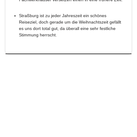
Straßburg ist zu jeder Jahreszeit ein schönes
Reiseziel, doch gerade um die Weihnachtszeit gefällt
es uns dort total gut, da überall eine sehr festliche
Stimmung herrscht.