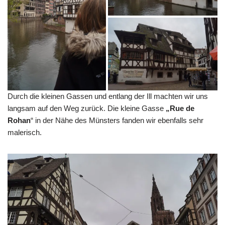
Durch die kleinen Gassen und entlang der Ill machten wir uns
langsam auf den Weg zurück. Die kleine Gasse
„Rue de
Rohan
“ in der Nähe des Münsters fanden wir ebenfalls sehr
malerisch.