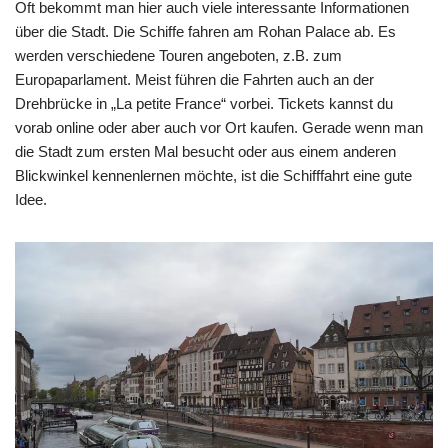
Oft bekommt man hier auch viele interessante Informationen
über die Stadt. Die Schiffe fahren am Rohan Palace ab. Es
werden verschiedene Touren angeboten, z.B. zum
Europaparlament. Meist führen die Fahrten auch an der
Drehbrücke in „La petite France“ vorbei. Tickets kannst du
vorab online oder aber auch vor Ort kaufen. Gerade wenn man
die Stadt zum ersten Mal besucht oder aus einem anderen
Blickwinkel kennenlernen möchte, ist die Schifffahrt eine gute
Idee.