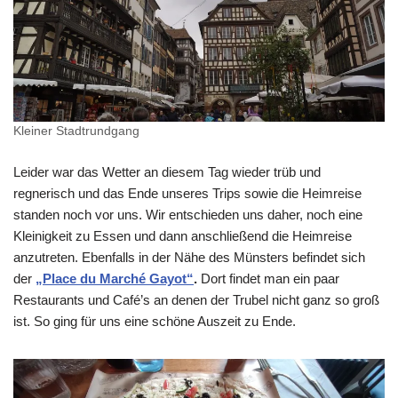
Kleiner Stadtrundgang
Leider war das Wetter an diesem Tag wieder trüb und
regnerisch und das Ende unseres Trips sowie die Heimreise
standen noch vor uns. Wir entschieden uns daher, noch eine
Kleinigkeit zu Essen und dann anschließend die Heimreise
anzutreten. Ebenfalls in der Nähe des Münsters befindet sich
der
„Place du Marché Gayot“
.
Dort findet man ein paar
Restaurants und Café’s an denen der Trubel nicht ganz so groß
ist. So ging für uns eine schöne Auszeit zu Ende.