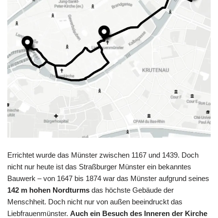
Errichtet wurde das Münster zwischen 1167 und 1439. Doch
nicht nur heute ist das Straßburger Münster ein bekanntes
Bauwerk – von 1647 bis 1874 war das Münster aufgrund seines
142 m hohen Nordturms
das höchste Gebäude der
Menschheit. Doch nicht nur von außen beeindruckt das
Liebfrauenmünster.
Auch ein Besuch des Inneren der Kirche