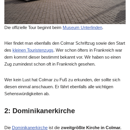
Die offizielle Tour beginnt beim
Museum Unterlinden
.
Hier findet man ebenfalls den Colmar Schriftzug sowie den Start
des
kleinen Touristenzugs
. Wer schon öfters in Frankreich war
dem kommt dieser bestimmt bekannt vor. Wir haben so einen
Zug zumindest schon oft in Frankreich gesehen.
Wer kein Lust hat Colmar zu Fuß zu erkunden, der sollte sich
diesen einmal anschauen. Er fährt ebenfalls alle wichtigen
Sehenswürdigkeiten ab.
2: Dominikanerkirche
Die
Dominikanerkirche
ist die
zweitgrößte Kirche in Colmar.