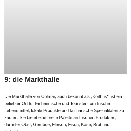
9: die Markthalle
Die Markthalle von Colmar, auch bekannt als „Koïfhus“, ist ein
beliebter Ort für Einheimische und Touristen, um frische
Lebensmittel, lokale Produkte und kulinarische Spezialitäten zu
kaufen. Sie bietet eine breite Palette an frischen Produkten,
darunter Obst, Gemüse, Fleisch, Fisch, Käse, Brot und