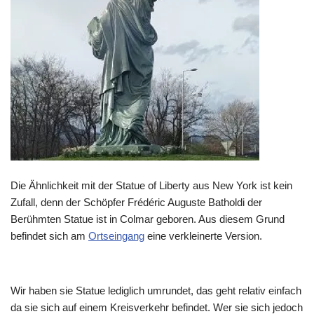
Die Ähnlichkeit mit der Statue of Liberty aus New York ist kein
Zufall, denn der Schöpfer Frédéric Auguste Batholdi der
Berühmten Statue ist in Colmar geboren. Aus diesem Grund
befindet sich am
Ortseingang
eine verkleinerte Version.
Wir haben sie Statue lediglich umrundet, das geht relativ einfach
da sie sich auf einem Kreisverkehr befindet. Wer sie sich jedoch