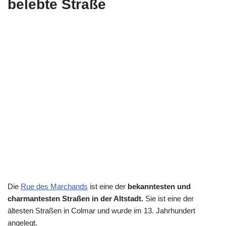
belebte Straße
Die
Rue des Marchands
ist eine der
bekanntesten und
charmantesten Straßen in der Altstadt.
Sie ist eine der
ältesten Straßen in Colmar und wurde im 13. Jahrhundert
angelegt.