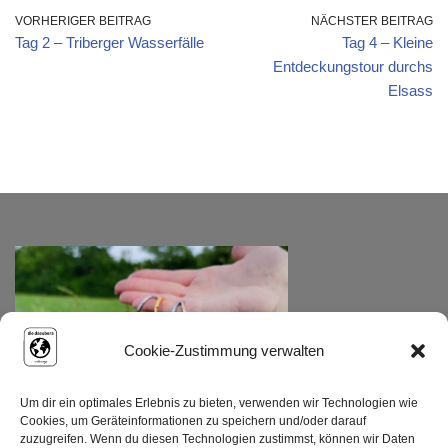
VORHERIGER BEITRAG
NÄCHSTER BEITRAG
Tag 2 – Triberger Wasserfälle
Tag 4 – Kleine
Entdeckungstour durchs
Elsass
Cookie-Zustimmung verwalten
Um dir ein optimales Erlebnis zu bieten, verwenden wir Technologien wie
Cookies, um Geräteinformationen zu speichern und/oder darauf
zuzugreifen. Wenn du diesen Technologien zustimmst, können wir Daten