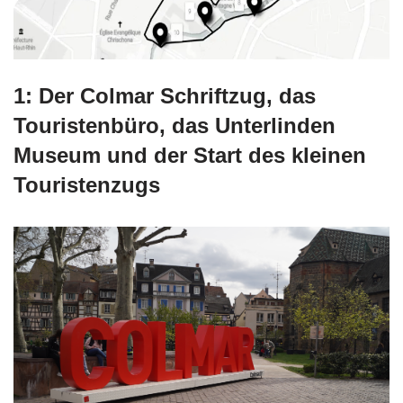
1: Der Colmar Schriftzug, das
Touristenbüro, das Unterlinden
Museum und der Start des kleinen
Touristenzugs