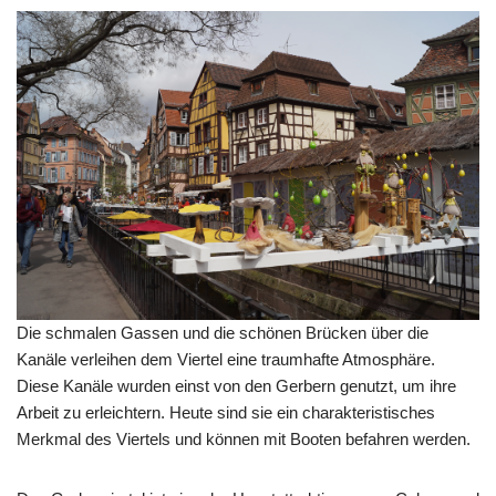
Die schmalen Gassen und die schönen Brücken über die
Kanäle verleihen dem Viertel eine traumhafte Atmosphäre.
Diese Kanäle wurden einst von den Gerbern genutzt, um ihre
Arbeit zu erleichtern. Heute sind sie ein charakteristisches
Merkmal des Viertels und können mit Booten befahren werden.