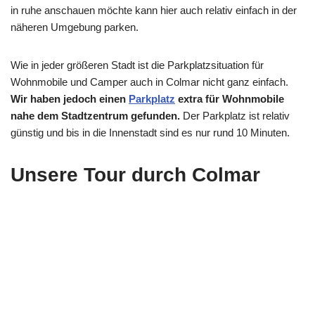
in ruhe anschauen möchte kann hier auch relativ einfach in der
näheren Umgebung parken.
Wie in jeder größeren Stadt ist die Parkplatzsituation für
Wohnmobile und Camper auch in Colmar nicht ganz einfach.
Wir haben jedoch einen
Parkplatz
extra für Wohnmobile
nahe dem Stadtzentrum gefunden.
Der Parkplatz ist relativ
günstig und bis in die Innenstadt sind es nur rund 10 Minuten.
Unsere Tour durch Colmar