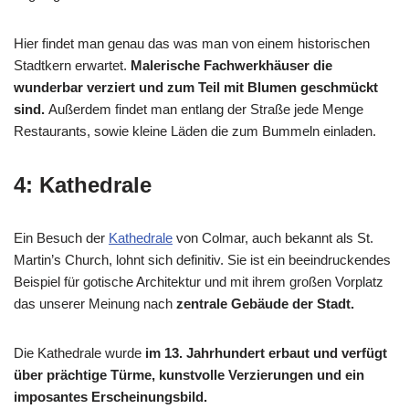
Hier findet man genau das was man von einem historischen
Stadtkern erwartet.
Malerische Fachwerkhäuser die
wunderbar verziert und zum Teil mit Blumen geschmückt
sind.
Außerdem findet man entlang der Straße jede Menge
Restaurants, sowie kleine Läden die zum Bummeln einladen.
4: Kathedrale
Ein Besuch der
Kathedrale
von Colmar, auch bekannt als St.
Martin’s Church, lohnt sich definitiv. Sie ist ein beeindruckendes
Beispiel für gotische Architektur und mit ihrem großen Vorplatz
das unserer Meinung nach
zentrale Gebäude der Stadt.
Die Kathedrale wurde
im 13. Jahrhundert erbaut und verfügt
über prächtige Türme, kunstvolle Verzierungen und ein
imposantes Erscheinungsbild.