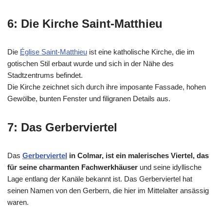
6: Die Kirche Saint-Matthieu
Die
Église Saint-Matthieu
ist eine katholische Kirche, die im
gotischen Stil erbaut wurde und sich in der Nähe des
Stadtzentrums befindet.
Die Kirche zeichnet sich durch ihre imposante Fassade, hohen
Gewölbe, bunten Fenster und filigranen Details aus.
7: Das Gerberviertel
Das
Gerberviertel
in Colmar, ist ein malerisches Viertel, das
für seine charmanten Fachwerkhäuser
und seine idyllische
Lage entlang der Kanäle bekannt ist. Das Gerberviertel hat
seinen Namen von den Gerbern, die hier im Mittelalter ansässig
waren.