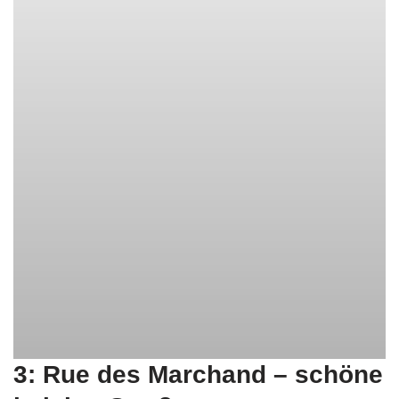
3: Rue des Marchand – schöne