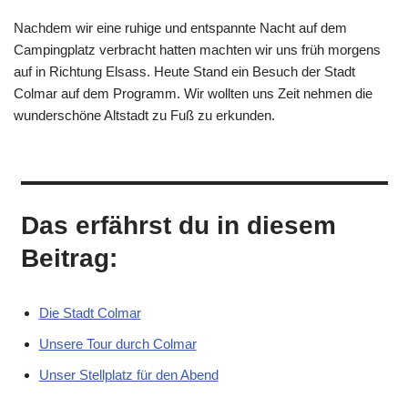
Nachdem wir eine ruhige und entspannte Nacht auf dem
Campingplatz verbracht hatten machten wir uns früh morgens
auf in Richtung Elsass. Heute Stand ein Besuch der Stadt
Colmar auf dem Programm. Wir wollten uns Zeit nehmen die
wunderschöne Altstadt zu Fuß zu erkunden.
Das erfährst du in diesem
Beitrag:
Die Stadt Colmar
Unsere Tour durch Colmar
Unser Stellplatz für den Abend