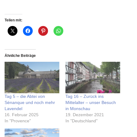
Teilen mit:
Ähnliche Beiträge
Tag 5 – die Abtei von
Tag 16 – Zurück ins
Sénanque und noch mehr
Mittelalter – unser Besuch
Lavendel
in Monschau
16. Februar 2025
19. Dezember 2021
In "Provence"
In "Deutschland"