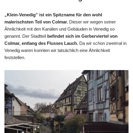
„Klein-Venedig“ ist ein Spitzname für den wohl
malerischsten Teil von Colmar.
Dieser wir wegen seiner
Ähnlichkeit mit den Kanälen und Gebäuden in Venedig so
genannt. Der Stadtteil
befindet sich im Gerberviertel von
Colmar, entlang des Flusses Lauch.
Da wir schon zweimal in
Venedig waren konnten wir tatsächlich eine Ähnlichkeit
feststellen.