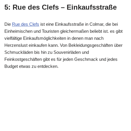
5: Rue des Clefs – Einkaufsstraße
Die
Rue des Clefs
ist eine Einkaufsstraße in Colmar, die bei
Einheimischen und Touristen gleichermaßen beliebt ist. es gibt
vielfältige Einkaufsmöglichkeiten in denen man nach
Herzenslust einkaufen kann. Von Bekleidungsgeschäften über
Schmuckläden bis hin zu Souvenirläden und
Feinkostgeschäften gibt es für jeden Geschmack und jedes
Budget etwas zu entdecken.
In den Straßen von Colmar