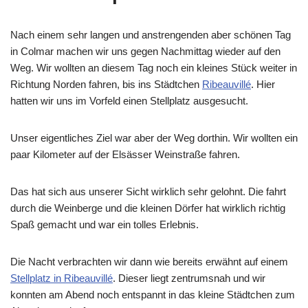
Nach einem sehr langen und anstrengenden aber schönen Tag
in Colmar machen wir uns gegen Nachmittag wieder auf den
Weg. Wir wollten an diesem Tag noch ein kleines Stück weiter in
Richtung Norden fahren, bis ins Städtchen
Ribeauvillé
. Hier
hatten wir uns im Vorfeld einen Stellplatz ausgesucht.
Unser eigentliches Ziel war aber der Weg dorthin. Wir wollten ein
paar Kilometer auf der Elsässer Weinstraße fahren.
Das hat sich aus unserer Sicht wirklich sehr gelohnt. Die fahrt
durch die Weinberge und die kleinen Dörfer hat wirklich richtig
Spaß gemacht und war ein tolles Erlebnis.
Die Nacht verbrachten wir dann wie bereits erwähnt auf einem
Stellplatz in Ribeauvillé
. Dieser liegt zentrumsnah und wir
konnten am Abend noch entspannt in das kleine Städtchen zum