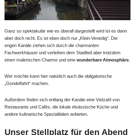
Ganz so spektakulär wie es überall dargestellt wird ist es dann
aber doch nicht. Es ist eben doch nur „Klein-Venedig“. Die
engen Kanäle ziehen sich durch die charmanten
Fachwerkhäuser und verleihen dem Stadtteil aber trotzdem
einen malerischen Charme und eine
wunderbare Atmosphäre.
Wer möchte kann hier natürlich auch die obligatorische
„Gondelfahrt“ machen.
Außerdem finden sich entlang der Kanäle eine Vielzahl von
Restaurants und Cafés, die lokale elsässische Küche und
andere kulinarische Spezialitäten anbieten.
Unser Stellplatz für den Abend