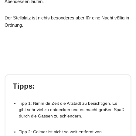
Abendessen laufen.
Der Stellplatz ist nichts besonderes aber für eine Nacht völlig in
Ordnung.
Tipps:
Tipp 1: Nimm dir Zeit die Altstadt zu besichtigen. Es
gibt sehr viel zu entdecken und es macht großen Spaß
durch die Gassen zu schlendern.
Tipp 2: Colmar ist nicht so weit entfernt von