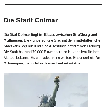
Die Stadt Colmar
Die Stad
Colmar liegt im Elsass zwischen Straßburg und
Mülhausen
. Die wunderschöne Stad mit dem
mittelalterlichen
Stadtkern
liegt nur rund eine Autostunde entfernt von Freiburg.
Die Stadt hat rund 70.000 Einwohner und ist vor allem für ihre
Altstadt bekannt. Es gibt jedoch eine weitere Besonderheit.
Am
Ortseingang befindet sich eine Freiheitsstatue.