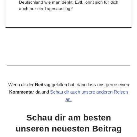
Deutschland wie man denkt. Evtl. lohnt sich für dich
auch nur ein Tagesausflug?
Wenn dir der
Beitrag
gefallen hat, dann lass uns gerne einen
Kommentar
da und
Schau dir auch unsere anderen Reisen
an.
Schau dir am besten
unseren neuesten Beitrag