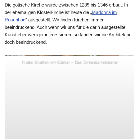
Die gotische Kirche wurde zwischen 1289 bis 1346 erbaut. In
der ehemaligen Klosterkirche ist heute die „
Madonna im
Rosenhag
“ ausgestellt. Wir finden Kirchen immer
beeindruckend. Auch wenn wir uns für die darin ausgestellte
Kunst eher weniger interessieren, so fanden wir die Architektur
doch beeindruckend.
In den Straßen von Colmar – Das Dominikanerkloster