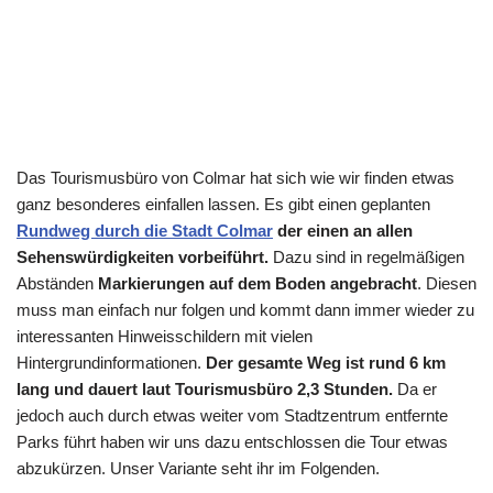
Hinweisschilder zu den Sehenswürdigkeiten in Colmar
Das Tourismusbüro von Colmar hat sich wie wir finden etwas
ganz besonderes einfallen lassen. Es gibt einen geplanten
Rundweg durch die Stadt Colmar
der einen an allen
Sehenswürdigkeiten vorbeiführt.
Dazu sind in regelmäßigen
Abständen
Markierungen auf dem Boden angebracht
. Diesen
muss man einfach nur folgen und kommt dann immer wieder zu
interessanten Hinweisschildern mit vielen
Hintergrundinformationen.
Der gesamte Weg ist rund 6 km
lang und dauert laut Tourismusbüro 2,3 Stunden.
Da er
jedoch auch durch etwas weiter vom Stadtzentrum entfernte
Parks führt haben wir uns dazu entschlossen die Tour etwas
abzukürzen. Unser Variante seht ihr im Folgenden.