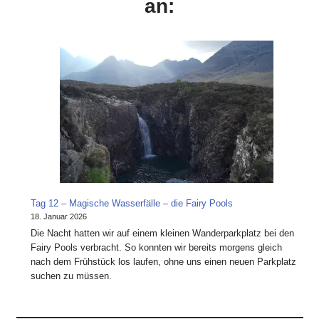
an:
Tag 12 – Magische Wasserfälle – die Fairy Pools
18. Januar 2026
Die Nacht hatten wir auf einem kleinen Wanderparkplatz bei den
Fairy Pools verbracht. So konnten wir bereits morgens gleich
nach dem Frühstück los laufen, ohne uns einen neuen Parkplatz
suchen zu müssen.