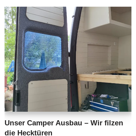
Unser Camper Ausbau – Wir filzen
die Hecktüren