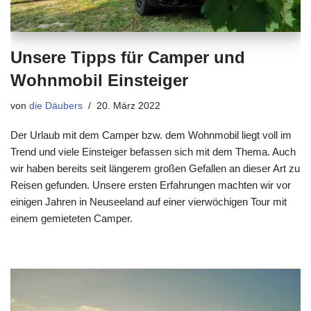
Unsere Tipps für Camper und
Wohnmobil Einsteiger
von
die Däubers
20. März 2022
Der Urlaub mit dem Camper bzw. dem Wohnmobil liegt voll im
Trend und viele Einsteiger befassen sich mit dem Thema. Auch
wir haben bereits seit längerem großen Gefallen an dieser Art zu
Reisen gefunden. Unsere ersten Erfahrungen machten wir vor
einigen Jahren in Neuseeland auf einer vierwöchigen Tour mit
einem gemieteten Camper.