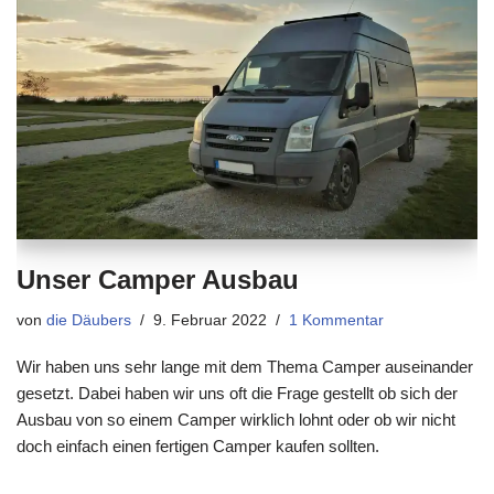
Unser Camper Ausbau
von
die Däubers
9. Februar 2022
1 Kommentar
Wir haben uns sehr lange mit dem Thema Camper auseinander
gesetzt. Dabei haben wir uns oft die Frage gestellt ob sich der
Ausbau von so einem Camper wirklich lohnt oder ob wir nicht
doch einfach einen fertigen Camper kaufen sollten.