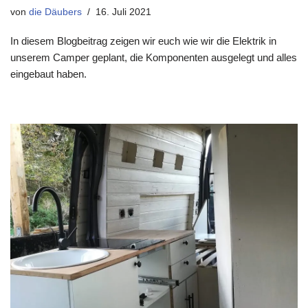
von
die Däubers
16. Juli 2021
In diesem Blogbeitrag zeigen wir euch wie wir die Elektrik in
unserem Camper geplant, die Komponenten ausgelegt und alles
eingebaut haben.