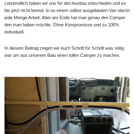
Letztendlich haben wir uns für den Ausbau entschieden und es
bis jetzt nicht bereut. In so einem selbst ausgebauten Van steckt
jede Menge Arbeit. Aber am Ende hat man genau den Camper
den man haben möchte. Ohne Kompromisse und zu 100%
individuell.
In diesem Beitrag zeigen wir euch Schritt für Schritt was nötig
war um aus unserem Balu einen tollen Camper zu machen.