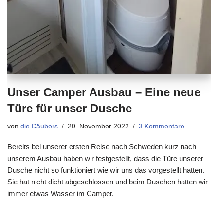
Unser Camper Ausbau – Eine neue
Türe für unser Dusche
von
die Däubers
20. November 2022
3 Kommentare
Bereits bei unserer ersten Reise nach Schweden kurz nach
unserem Ausbau haben wir festgestellt, dass die Türe unserer
Dusche nicht so funktioniert wie wir uns das vorgestellt hatten.
Sie hat nicht dicht abgeschlossen und beim Duschen hatten wir
immer etwas Wasser im Camper.