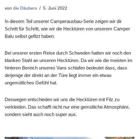
von
die Däubers
5. Juni 2022
In diesem Teil unserer Camperausbau-Serie zeigen wir dir
Schritt für Schritt, wie wir die Hecktüren von unserem Camper
Balu selbst gefilzt haben.
Bei unserer ersten Reise durch Schweden hatten wir noch den
blanken Stahl an unseren Hecktüren. Da wir wie die meisten im
hinteren Bereich unseres Vans schlafen bedeutet dass, dass
derjenige der direkt an der Türe liegt immer ein etwas
ungemütliches Gefühl hat.
Deswegen entschieden wir uns die Hecktüren mit Filz zu
verkleiden. Das schafft nicht nur eine gemütliche Atmosphäre,
sondern sieht auch noch super aus.