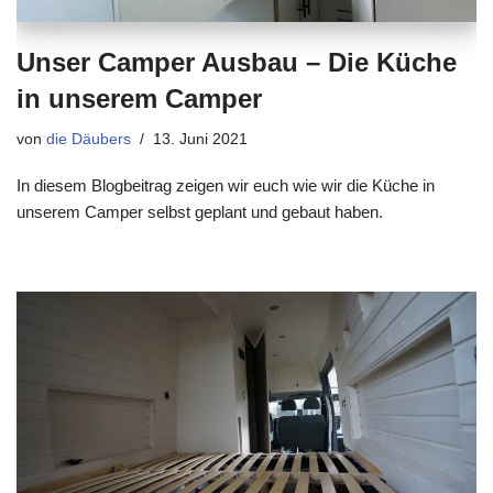
Unser Camper Ausbau – Die Küche
in unserem Camper
von
die Däubers
13. Juni 2021
In diesem Blogbeitrag zeigen wir euch wie wir die Küche in
unserem Camper selbst geplant und gebaut haben.