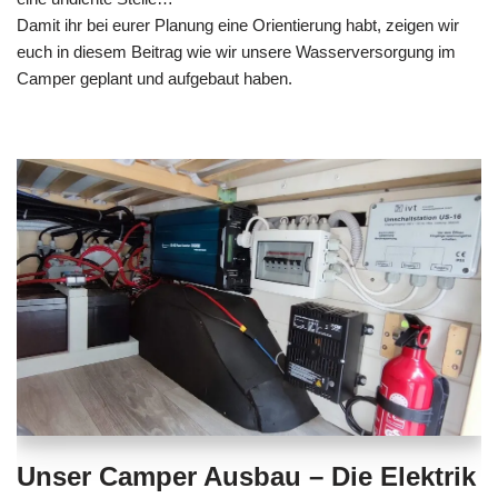
Damit ihr bei eurer Planung eine Orientierung habt, zeigen wir
euch in diesem Beitrag wie wir unsere Wasserversorgung im
Camper geplant und aufgebaut haben.
Unser Camper Ausbau – Die Elektrik