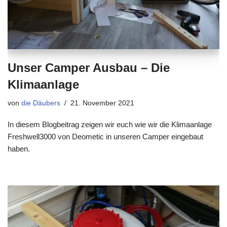
Unser Camper Ausbau – Die
Klimaanlage
von
die Däubers
21. November 2021
In diesem Blogbeitrag zeigen wir euch wie wir die Klimaanlage
Freshwell3000 von Deometic in unseren Camper eingebaut
haben.