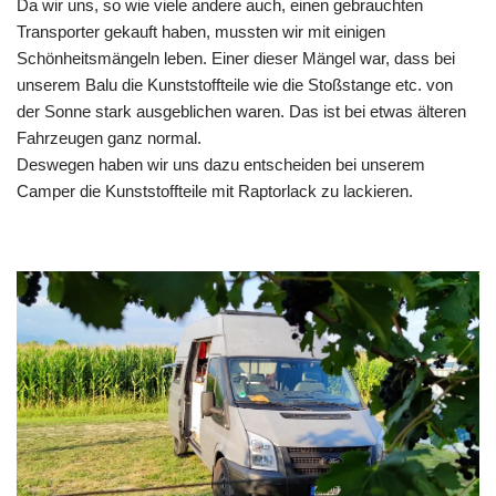
Da wir uns, so wie viele andere auch, einen gebrauchten
Transporter gekauft haben, mussten wir mit einigen
Schönheitsmängeln leben. Einer dieser Mängel war, dass bei
unserem Balu die Kunststoffteile wie die Stoßstange etc. von
der Sonne stark ausgeblichen waren. Das ist bei etwas älteren
Fahrzeugen ganz normal.
Deswegen haben wir uns dazu entscheiden bei unserem
Camper die Kunststoffteile mit Raptorlack zu lackieren.