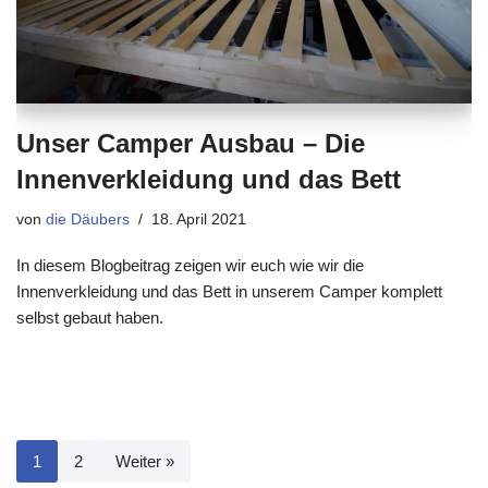
Unser Camper Ausbau – Die
Innenverkleidung und das Bett
von
die Däubers
18. April 2021
In diesem Blogbeitrag zeigen wir euch wie wir die
Innenverkleidung und das Bett in unserem Camper komplett
selbst gebaut haben.
1
2
Weiter »