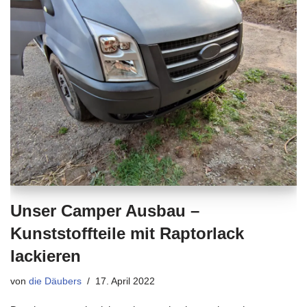
Unser Camper Ausbau –
Kunststoffteile mit Raptorlack
lackieren
von
die Däubers
17. April 2022