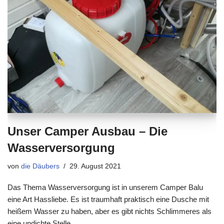
Unser Camper Ausbau – Die
Wasserversorgung
von
die Däubers
29. August 2021
Das Thema Wasserversorgung ist in unserem Camper Balu
eine Art Hassliebe. Es ist traumhaft praktisch eine Dusche mit
heißem Wasser zu haben, aber es gibt nichts Schlimmeres als
eine undichte Stelle…