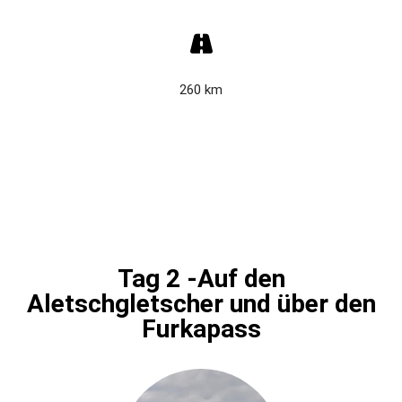
260 km
Tag 2 -Auf den
Aletschgletscher und über den
Furkapass