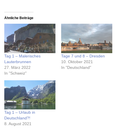
Ähnliche Beiträge
Tag 1 – Malerisches
Tage 7 und 8 – Dresden
Lauterbrunnen
10. Oktober 2021
27. März 2022
In "Deutschland"
In "Schweiz"
Tag 1 – Urlaub in
Deutschland?!
8. August 2021