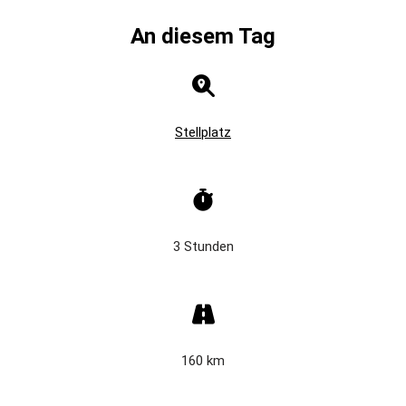
An diesem Tag
Stellplatz
3 Stunden
160 km