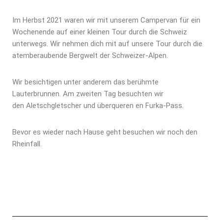
Im Herbst 2021 waren wir mit unserem Campervan für ein
Wochenende auf einer kleinen Tour durch die Schweiz
unterwegs. Wir nehmen dich mit auf unsere Tour durch die
atemberaubende Bergwelt der Schweizer-Alpen.
Wir besichtigen unter anderem das berühmte
Lauterbrunnen. Am zweiten Tag besuchten wir
den Aletschgletscher und überqueren en Furka-Pass.
Bevor es wieder nach Hause geht besuchen wir noch den
Rheinfall.