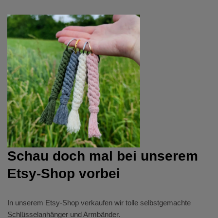
Schau doch mal bei unserem
Etsy-Shop vorbei
In unserem
Etsy-Shop
verkaufen wir tolle selbstgemachte
Schlüsselanhänger und Armbänder.