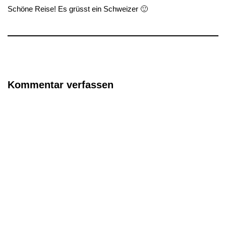
Schöne Reise! Es grüsst ein Schweizer 🙂
Kommentar verfassen