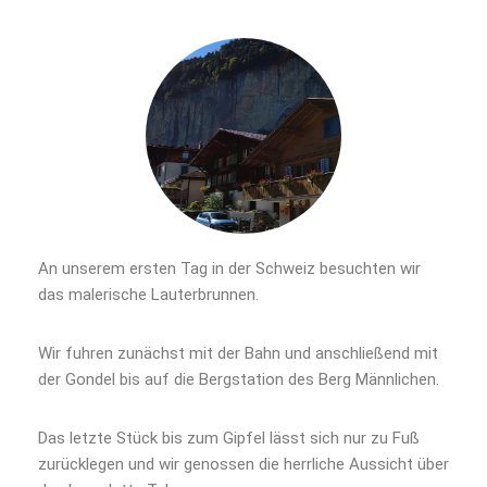
An unserem ersten Tag in der Schweiz besuchten wir
das malerische Lauterbrunnen.
Wir fuhren zunächst mit der Bahn und anschließend mit
der Gondel bis auf die Bergstation des Berg Männlichen.
Das letzte Stück bis zum Gipfel lässt sich nur zu Fuß
zurücklegen und wir genossen die herrliche Aussicht über