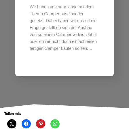
Wir haben uns sehr lange mit dem
Thema Camper auseinander
gesetzt. Dabei haben wir uns oft die
Frage gestellt ob sich der Ausbau
von so einem Camper wirklich lohnt
oder ob wir nicht doch einfach einen
fertigen Camper kaufen sollten.…
Teilen mit: