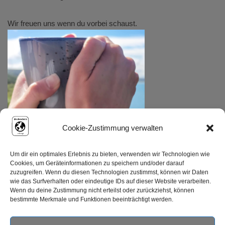
Wir freuen uns wenn du vorbei schaust.
Cookie-Zustimmung verwalten
Um dir ein optimales Erlebnis zu bieten, verwenden wir Technologien wie
Cookies, um Geräteinformationen zu speichern und/oder darauf
zuzugreifen. Wenn du diesen Technologien zustimmst, können wir Daten
wie das Surfverhalten oder eindeutige IDs auf dieser Website verarbeiten.
Wenn du deine Zustimmung nicht erteilst oder zurückziehst, können
bestimmte Merkmale und Funktionen beeinträchtigt werden.