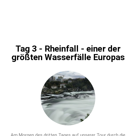
Tag 3 - Rheinfall - einer der
größten Wasserfälle Europas
Am Morgen des dritten Tages auf unserer Tour durch die