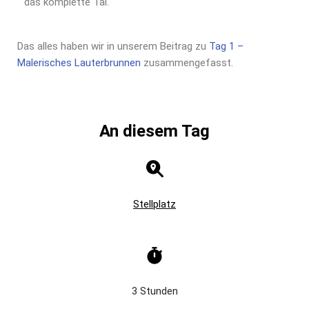
das komplette Tal.
Das alles haben wir in unserem Beitrag zu
Tag 1 –
Malerisches Lauterbrunnen
zusammengefasst.
An diesem Tag
Stellplatz
3 Stunden