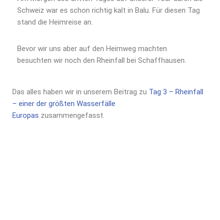
Schweiz war es schon richtig kalt in Balu. Für diesen Tag
stand die Heimreise an.
Bevor wir uns aber auf den Heimweg machten
besuchten wir noch den Rheinfall bei Schaffhausen.
Das alles haben wir in unserem Beitrag zu
Tag 3 – Rheinfall
– einer der größten Wasserfälle
Europas
zusammengefasst.