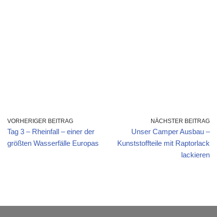
VORHERIGER BEITRAG
NÄCHSTER BEITRAG
Tag 3 – Rheinfall – einer der
Unser Camper Ausbau –
größten Wasserfälle Europas
Kunststoffteile mit Raptorlack
lackieren