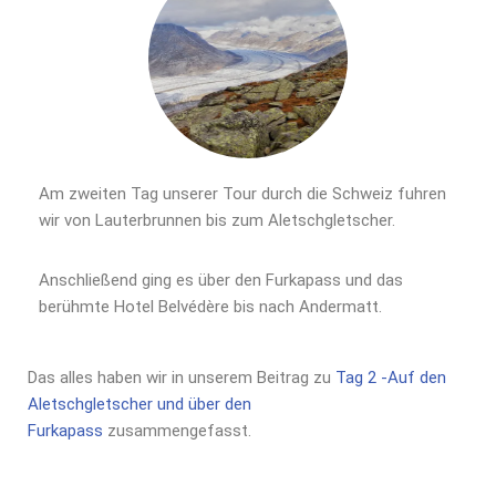
Am zweiten Tag unserer Tour durch die Schweiz fuhren
wir von Lauterbrunnen bis zum Aletschgletscher.
Anschließend ging es über den Furkapass und das
berühmte Hotel Belvédère bis nach Andermatt.
Das alles haben wir in unserem Beitrag zu
Tag 2 -Auf den
Aletschgletscher und über den
Furkapass
zusammengefasst.