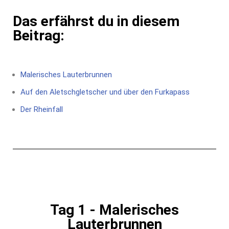
Das erfährst du in diesem
Beitrag:
Malerisches Lauterbrunnen
Auf den Aletschgletscher und über den Furkapass
Der Rheinfall
Tag 1 - Malerisches
Lauterbrunnen