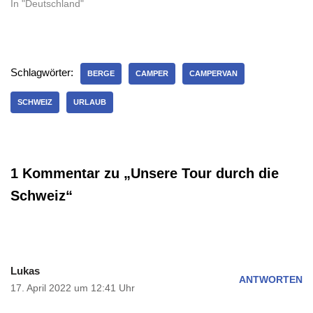
In "Deutschland"
Schlagwörter:
BERGE
CAMPER
CAMPERVAN
SCHWEIZ
URLAUB
1 Kommentar zu „Unsere Tour durch die
Schweiz“
Lukas
ANTWORTEN
17. April 2022 um 12:41 Uhr