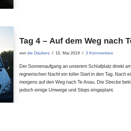
Tag 4 – Auf dem Weg nach 
von
die Däubers
15. Mai 2019
3 Kommentare
Der Sonnenaufgang an unserem Schlafplatz direkt am
regnerischen Nacht ein toller Start in den Tag. Nach 
morgens auf den Weg nach Te Anau. Die Strecke beträg
jedoch einige Umwege und Stops eingeplant.