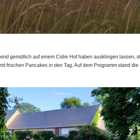
nd gemütlich auf einem Cidre Hof haben ausklingen lassen, st
mit frischen Pancakes in den Tag. Auf dem Programm stand die