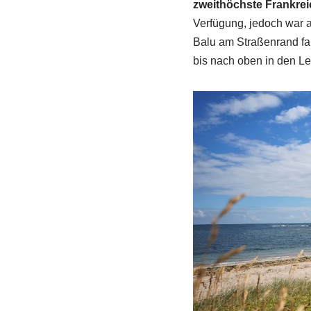
zweithöchste Frankrei
Verfügung, jedoch war a
Balu am Straßenrand fan
bis nach oben in den Le