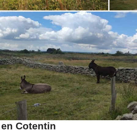
en Cotentin