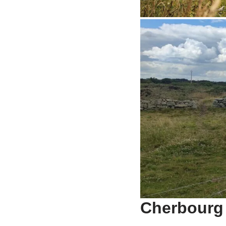
Cherbourg 