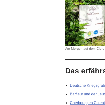
Am Morgen auf dem Cidre
Das erfährs
Deutsche Kriegsgräb
Barfleur und der Leu
Cherbourg en Cotent