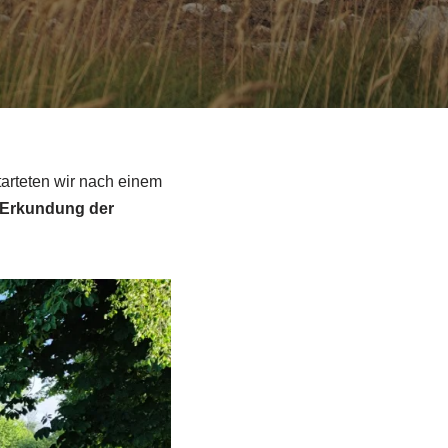
arteten wir nach einem
Erkundung der