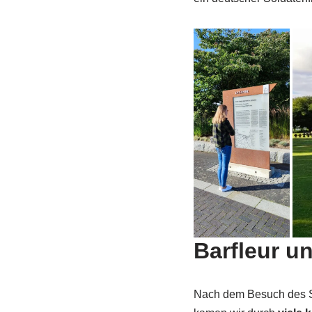
Barfleur u
Nach dem Besuch des Sol