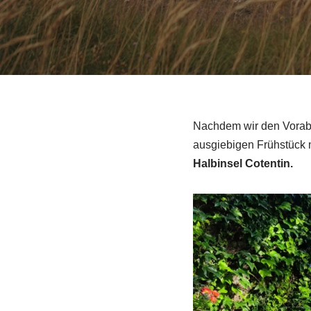
Nachdem wir den Vorabe
ausgiebigen Frühstück 
Halbinsel Cotentin.