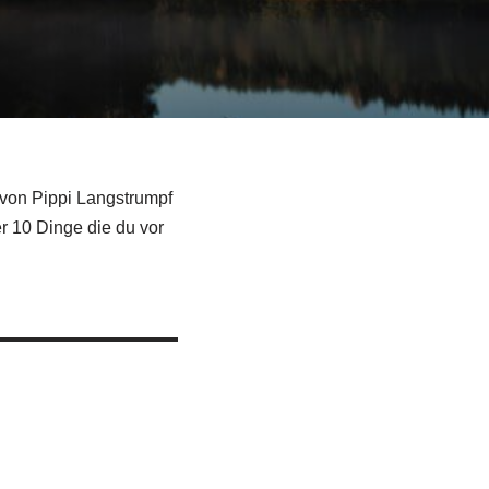
von Pippi Langstrumpf
r 10 Dinge die du vor