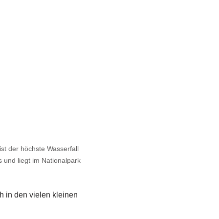
ist der höchste Wasserfall
und liegt im Nationalpark
 in den vielen kleinen