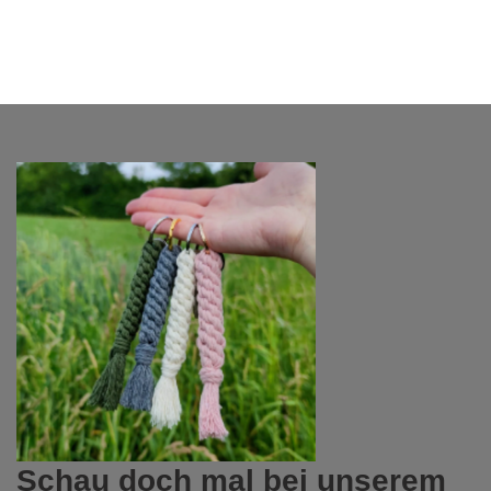
Schau doch mal bei unserem