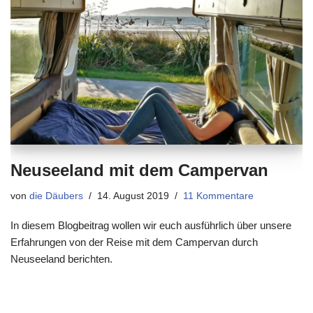
Neuseeland mit dem Campervan
von
die Däubers
14. August 2019
11 Kommentare
In diesem Blogbeitrag wollen wir euch ausführlich über unsere
Erfahrungen von der Reise mit dem Campervan durch
Neuseeland berichten.