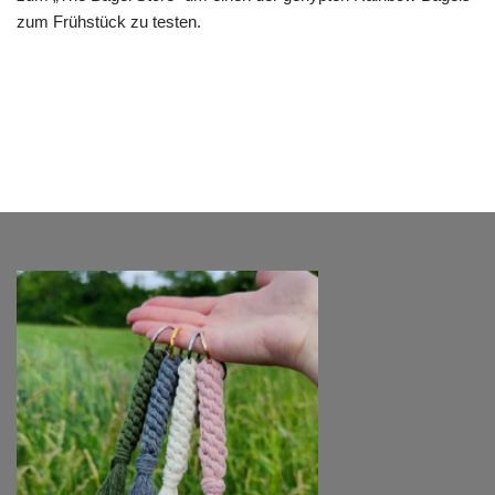
zum Frühstück zu testen.