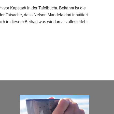
m vor Kapstadt in der Tafelbucht. Bekannt ist die
r Tatsache, dass Nelson Mandela dort inhaftiert
ch in diesem Beitrag was wir damals alles erlebt