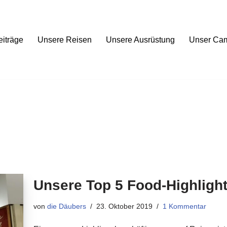
eiträge
Unsere Reisen
Unsere Ausrüstung
Unser Ca
Unsere Top 5 Food-Highligh
von
die Däubers
23. Oktober 2019
1 Kommentar