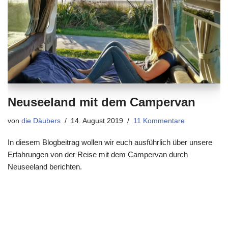
Neuseeland mit dem Campervan
von
die Däubers
14. August 2019
11 Kommentare
In diesem Blogbeitrag wollen wir euch ausführlich über unsere
Erfahrungen von der Reise mit dem Campervan durch
Neuseeland berichten.