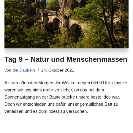
Tag 9 – Natur und Menschenmassen
von
die Däubers
24. Oktober 2021
Als am nächsten Morgen der Wecker gegen 04:00 Uhr klingelte
waren wir uns nicht mehr so sicher, ob das mit dem
Sonnenaufgang an der Basteibrücke unsere beste Idee war.
Doch wir entschieden uns dafür, unser gemütliches Bett zu
verlassen und es zumindest zu versuchen.