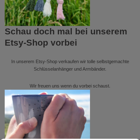
Schau doch mal bei unserem
Etsy-Shop vorbei
In unserem
Etsy-Shop
verkaufen wir tolle selbstgemachte
Schlüsselanhänger und Armbänder.
Wir freuen uns wenn du vorbei schaust.