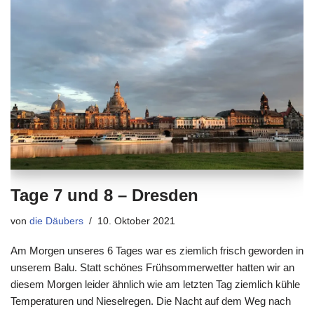
Tage 7 und 8 – Dresden
von
die Däubers
10. Oktober 2021
Am Morgen unseres 6 Tages war es ziemlich frisch geworden in
unserem Balu. Statt schönes Frühsommerwetter hatten wir an
diesem Morgen leider ähnlich wie am letzten Tag ziemlich kühle
Temperaturen und Nieselregen. Die Nacht auf dem Weg nach