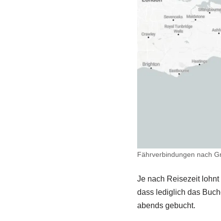
Fährverbindungen nach Gr
Je nach Reisezeit lohnt
dass lediglich das Buch
abends gebucht.