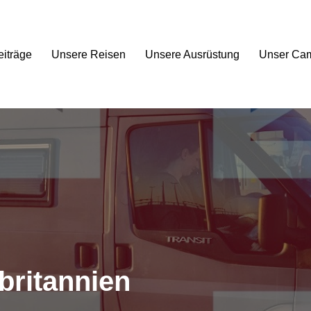
eiträge
Unsere Reisen
Unsere Ausrüstung
Unser Ca
britannien