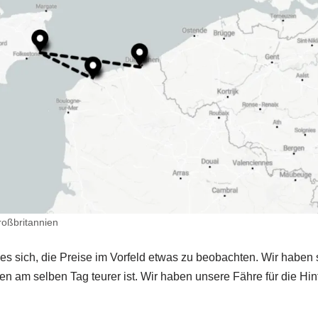
oßbritannien
 es sich, die Preise im Vorfeld etwas zu beobachten. Wir haben
en am selben Tag teurer ist. Wir haben unsere Fähre für die Hi