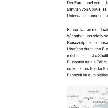
Der Eurotunnel verbinde
Minuten von Coquelles n
Unterwassertunnel der 
Fähren fahren mehrfach 
Wir haben uns relativ 
Reisezeitpunkt mit unse
Überfahrt durch den Eur
möchte, sollte „Le Shutt
Pluspunkt für die Fähre 
nutzen kann. Bei der Fa
Fahrtzeit im Auto bleibe