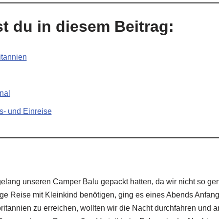
t du in diesem Beitrag:
itannien
nal
s- und Einreise
gelang unseren Camper Balu gepackt hatten, da wir nicht so ge
hige Reise mit Kleinkind benötigen, ging es eines Abends Anfang
ritannien zu erreichen, wollten wir die Nacht durchfahren und